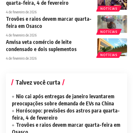
quarta-feira, 4 de fevereiro
NOTÍCIAS
4 de fevereiro de 2026
Trovões e raios devem marcar quarta-
feira em Osasco
NOTÍCIAS
4 de fevereiro de 2026
Anvisa veta comércio de leite
condensado e dois suplementos
NOTÍCIAS
4 de fevereiro de 2026
Talvez você curta
Nio cai após entregas de janeiro levantarem
preocupações sobre demanda de EVs na China
Horóscopo: previsões dos astros para quarta-
feira, 4 de fevereiro
Trovões e raios devem marcar quarta-feira em
Osasco