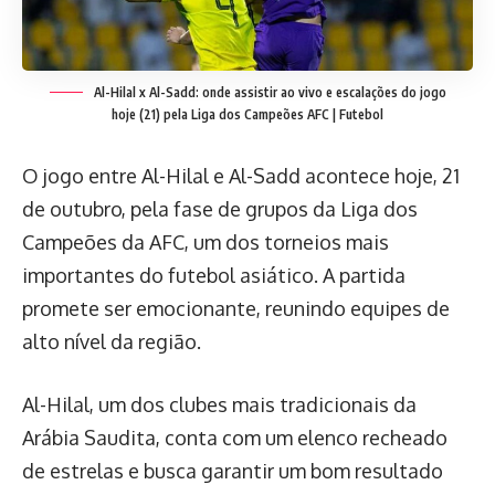
Al-Hilal x Al-Sadd: onde assistir ao vivo e escalações do jogo
hoje (21) pela Liga dos Campeões AFC | Futebol
O jogo entre Al-Hilal e Al-Sadd acontece hoje, 21
de outubro, pela fase de grupos da Liga dos
Campeões da AFC, um dos torneios mais
importantes do futebol asiático. A partida
promete ser emocionante, reunindo equipes de
alto nível da região.
Al-Hilal, um dos clubes mais tradicionais da
Arábia Saudita, conta com um elenco recheado
de estrelas e busca garantir um bom resultado