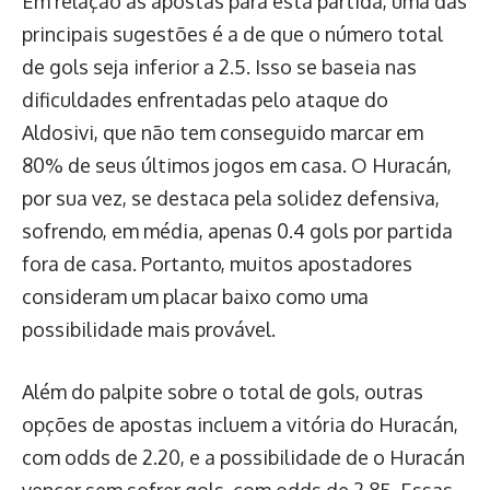
Em relação às apostas para esta partida, uma das
principais sugestões é a de que o número total
de gols seja inferior a 2.5. Isso se baseia nas
dificuldades enfrentadas pelo ataque do
Aldosivi, que não tem conseguido marcar em
80% de seus últimos jogos em casa. O Huracán,
por sua vez, se destaca pela solidez defensiva,
sofrendo, em média, apenas 0.4 gols por partida
fora de casa. Portanto, muitos apostadores
consideram um placar baixo como uma
possibilidade mais provável.
Além do palpite sobre o total de gols, outras
opções de apostas incluem a vitória do Huracán,
com odds de 2.20, e a possibilidade de o Huracán