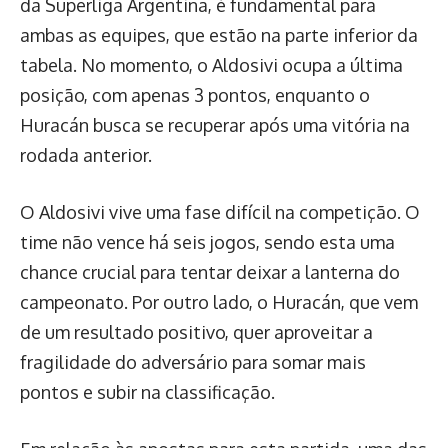
da Superliga Argentina, é fundamental para
ambas as equipes, que estão na parte inferior da
tabela. No momento, o Aldosivi ocupa a última
posição, com apenas 3 pontos, enquanto o
Huracán busca se recuperar após uma vitória na
rodada anterior.
O Aldosivi vive uma fase difícil na competição. O
time não vence há seis jogos, sendo esta uma
chance crucial para tentar deixar a lanterna do
campeonato. Por outro lado, o Huracán, que vem
de um resultado positivo, quer aproveitar a
fragilidade do adversário para somar mais
pontos e subir na classificação.