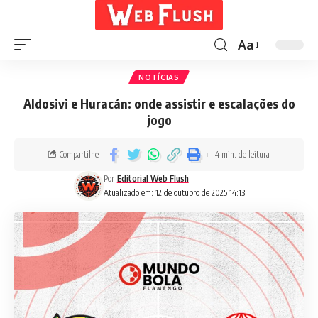
Aa
NOTÍCIAS
Aldosivi e Huracán: onde assistir e escalações do
jogo
Compartilhe
4 min. de leitura
Por
Editorial Web Flush
Atualizado em: 12 de outubro de 2025 14:13