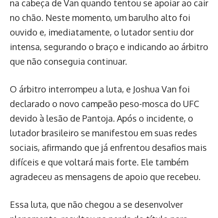
na cabeça de Van quando tentou se apoiar ao cair
no chão. Neste momento, um barulho alto foi
ouvido e, imediatamente, o lutador sentiu dor
intensa, segurando o braço e indicando ao árbitro
que não conseguia continuar.
O árbitro interrompeu a luta, e Joshua Van foi
declarado o novo campeão peso-mosca do UFC
devido à lesão de Pantoja. Após o incidente, o
lutador brasileiro se manifestou em suas redes
sociais, afirmando que já enfrentou desafios mais
difíceis e que voltará mais forte. Ele também
agradeceu as mensagens de apoio que recebeu.
Essa luta, que não chegou a se desenvolver