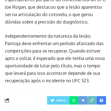
Joe Rogan, que destacou que a lesão aparentou
ser na articulação do cotovelo, o que gerou
dúvidas sobre a precisão do diagnóstico.
Independentemente da natureza da lesão,
Pantoja deve enfrentar um período afastado das
competições para se recuperar. Quando estiver
apto a voltar, é esperado que ele tenha uma nova
oportunidade de lutar pelo título, mas o tempo
que levará para isso acontecer depende de sua
recuperação após o incidente no UFC 323.
Twitter