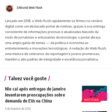
Editorial Web Flush
Lançado em 2018, o Web Flush rapidamente se firmou no cenário
digital como um destacado portal de notícias, graças à sua entrega
consistente de informações precisas e atualizadas.Nascido da
visão de jornalistas e entusiastas da tecnologia, o portal abraça
uma ampla gama de temas — da política e economia ao
entretenimento e inovações tecnológicas. A redação do Web Flush,
uma mistura de veteranos da reportagem e jovens promessas,
mantém o alto padrão de integridade e excelência jornalística.
Talvez você goste
Nio cai após entregas de janeiro
levantarem preocupações sobre
demanda de EVs na China
NOTÍCIAS
4 de fevereiro de 2026