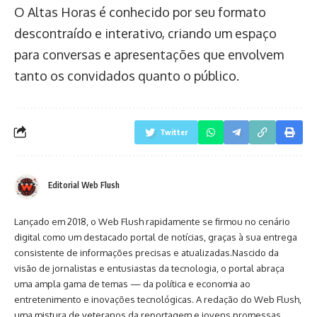
O Altas Horas é conhecido por seu formato
descontraído e interativo, criando um espaço
para conversas e apresentações que envolvem
tanto os convidados quanto o público.
Twitter
Editorial Web Flush
Lançado em 2018, o Web Flush rapidamente se firmou no cenário
digital como um destacado portal de notícias, graças à sua entrega
consistente de informações precisas e atualizadas.Nascido da
visão de jornalistas e entusiastas da tecnologia, o portal abraça
uma ampla gama de temas — da política e economia ao
entretenimento e inovações tecnológicas. A redação do Web Flush,
uma mistura de veteranos da reportagem e jovens promessas,