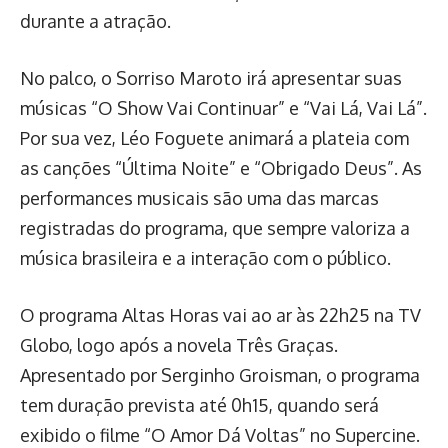
durante a atração.
No palco, o Sorriso Maroto irá apresentar suas
músicas “O Show Vai Continuar” e “Vai Lá, Vai Lá”.
Por sua vez, Léo Foguete animará a plateia com
as canções “Última Noite” e “Obrigado Deus”. As
performances musicais são uma das marcas
registradas do programa, que sempre valoriza a
música brasileira e a interação com o público.
O programa Altas Horas vai ao ar às 22h25 na TV
Globo, logo após a novela Três Graças.
Apresentado por Serginho Groisman, o programa
tem duração prevista até 0h15, quando será
exibido o filme “O Amor Dá Voltas” no Supercine.