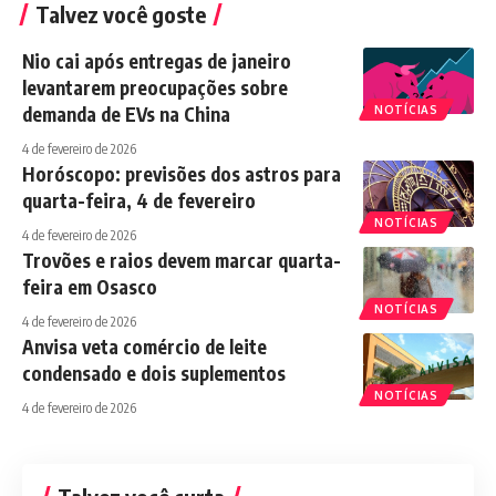
Talvez você goste
Nio cai após entregas de janeiro
levantarem preocupações sobre
demanda de EVs na China
NOTÍCIAS
4 de fevereiro de 2026
Horóscopo: previsões dos astros para
quarta-feira, 4 de fevereiro
NOTÍCIAS
4 de fevereiro de 2026
Trovões e raios devem marcar quarta-
feira em Osasco
NOTÍCIAS
4 de fevereiro de 2026
Anvisa veta comércio de leite
condensado e dois suplementos
NOTÍCIAS
4 de fevereiro de 2026