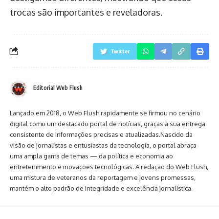
trocas são importantes e reveladoras.
Twitter
Editorial Web Flush
Lançado em 2018, o Web Flush rapidamente se firmou no cenário
digital como um destacado portal de notícias, graças à sua entrega
consistente de informações precisas e atualizadas.Nascido da
visão de jornalistas e entusiastas da tecnologia, o portal abraça
uma ampla gama de temas — da política e economia ao
entretenimento e inovações tecnológicas. A redação do Web Flush,
uma mistura de veteranos da reportagem e jovens promessas,
mantém o alto padrão de integridade e excelência jornalística.