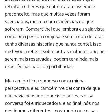
retrata mulheres que enfrentaram assédio e
preconceito, mas que muitas vezes foram
silenciadas, mesmo com evidências do que
sofreram. Compartilhei que, embora eu seja vista
como uma pessoa corajosa e sem medo de falar,
tenho diversas histórias que nunca contei. Isso
me levou a refletir sobre outras mulheres que, por
serem mais reservadas, podem ter ainda mais
experiências não compartilhadas.
Meu amigo ficou surpreso com a minha
perspectiva, e eu também me dei conta de que
não havia pensado sobre isso antes. Nossa
conversa foi enriquecedora, e ao final, nós nos
desligamos diferentes, mostrando que essas