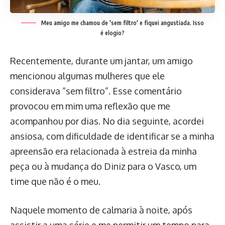
Meu amigo me chamou de 'sem filtro' e fiquei angustiada. Isso
é elogio?
Recentemente, durante um jantar, um amigo
mencionou algumas mulheres que ele
considerava “sem filtro”. Esse comentário
provocou em mim uma reflexão que me
acompanhou por dias. No dia seguinte, acordei
ansiosa, com dificuldade de identificar se a minha
apreensão era relacionada à estreia da minha
peça ou à mudança do Diniz para o Vasco, um
time que não é o meu.
Naquele momento de calmaria à noite, após