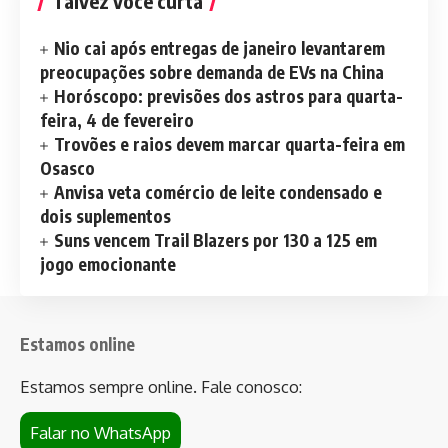
Talvez você curta
Nio cai após entregas de janeiro levantarem
preocupações sobre demanda de EVs na China
Horóscopo: previsões dos astros para quarta-
feira, 4 de fevereiro
Trovões e raios devem marcar quarta-feira em
Osasco
Anvisa veta comércio de leite condensado e
dois suplementos
Suns vencem Trail Blazers por 130 a 125 em
jogo emocionante
Estamos online
Estamos sempre online. Fale conosco:
Falar no WhatsApp