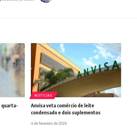
NOTÍCIAS
 quarta-
Anvisa veta comércio de leite
condensado e dois suplementos
4 de fevereiro de 2026