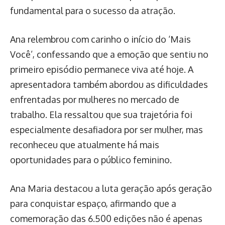
fundamental para o sucesso da atração.
Ana relembrou com carinho o início do ‘Mais
Você’, confessando que a emoção que sentiu no
primeiro episódio permanece viva até hoje. A
apresentadora também abordou as dificuldades
enfrentadas por mulheres no mercado de
trabalho. Ela ressaltou que sua trajetória foi
especialmente desafiadora por ser mulher, mas
reconheceu que atualmente há mais
oportunidades para o público feminino.
Ana Maria destacou a luta geração após geração
para conquistar espaço, afirmando que a
comemoração das 6.500 edições não é apenas