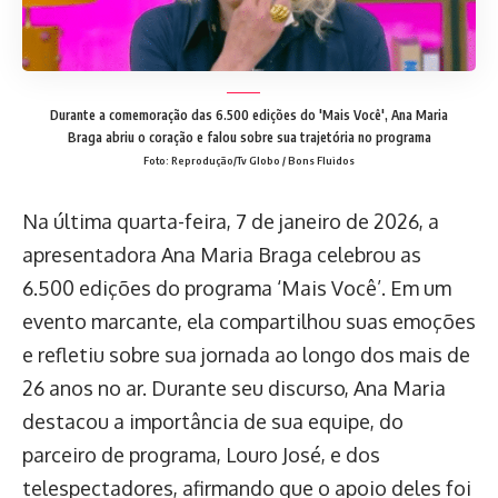
Durante a comemoração das 6.500 edições do 'Mais Você', Ana Maria
Braga abriu o coração e falou sobre sua trajetória no programa
Foto: Reprodução/Tv Globo / Bons Fluidos
Na última quarta-feira, 7 de janeiro de 2026, a
apresentadora Ana Maria Braga celebrou as
6.500 edições do programa ‘Mais Você’. Em um
evento marcante, ela compartilhou suas emoções
e refletiu sobre sua jornada ao longo dos mais de
26 anos no ar. Durante seu discurso, Ana Maria
destacou a importância de sua equipe, do
parceiro de programa, Louro José, e dos
telespectadores, afirmando que o apoio deles foi