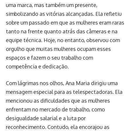
uma marca, mas também um presente,
simbolizando as vitórias alcançadas. Ela refletiu
sobre um passado em que as mulheres eram raras
tanto na frente quanto atrás das câmeras e na
equipe técnica. Hoje, no entanto, observou com
orgulho que muitas mulheres ocupam esses
espaços e fazem o seu trabalho com
competência e dedicação.
Com lágrimas nos olhos, Ana Maria dirigiu uma
mensagem especial para as telespectadoras. Ela
mencionou as dificuldades que as mulheres
enfrentam no mercado de trabalho, como
desigualdade salarial e a luta por
reconhecimento. Contudo, ela encorajou as