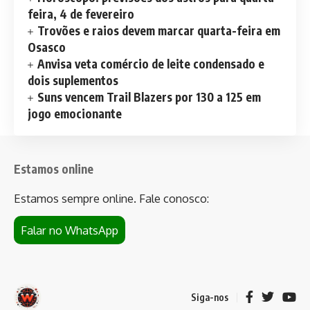
feira, 4 de fevereiro
Trovões e raios devem marcar quarta-feira em
Osasco
Anvisa veta comércio de leite condensado e
dois suplementos
Suns vencem Trail Blazers por 130 a 125 em
jogo emocionante
Estamos online
Estamos sempre online. Fale conosco:
Falar no WhatsApp
Siga-nos