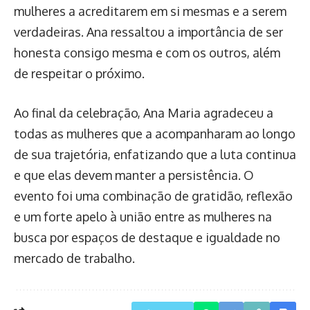
mulheres a acreditarem em si mesmas e a serem
verdadeiras. Ana ressaltou a importância de ser
honesta consigo mesma e com os outros, além
de respeitar o próximo.
Ao final da celebração, Ana Maria agradeceu a
todas as mulheres que a acompanharam ao longo
de sua trajetória, enfatizando que a luta continua
e que elas devem manter a persistência. O
evento foi uma combinação de gratidão, reflexão
e um forte apelo à união entre as mulheres na
busca por espaços de destaque e igualdade no
mercado de trabalho.