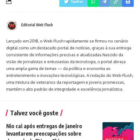
Twitter
Editorial Web Flush
Lançado em 2018, o Web Flush rapidamente se firmou no cenário
digital como um destacado portal de notícias, graças à sua entrega
consistente de informações precisas e atualizadas.Nascido da
visão de jornalistas e entusiastas da tecnologia, o portal abraça
uma ampla gama de temas — da política e economia ao
entretenimento e inovações tecnológicas. A redação do Web Flush,
uma mistura de veteranos da reportagem e jovens promessas,
mantém o alto padrão de integridade e excelência jornalística.
Talvez você goste
Nio cai após entregas de janeiro
levantarem preocupações sobre
NOTÍCIAS