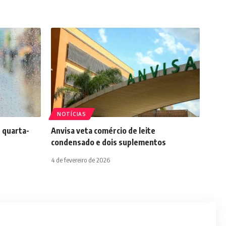
NOTÍCIAS
 quarta-
Anvisa veta comércio de leite
condensado e dois suplementos
4 de fevereiro de 2026