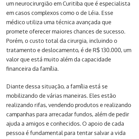
um neurocirurgião em Curitiba que é especialista
em casos complexos como o de Léia. Esse
médico utiliza uma técnica avançada que
promete oferecer maiores chances de sucesso.
Porém, o custo total da cirurgia, incluindo o
tratamento e deslocamento, é de R$ 130.000, um
valor que está muito além da capacidade
financeira da família.
Diante dessa situação, a família está se
mobilizando de várias maneiras. Eles estão
realizando rifas, vendendo produtos e realizando
campanhas para arrecadar fundos, além de pedir
ajuda a amigos e conhecidos. O apoio de cada
pessoa é fundamental para tentar salvar a vida