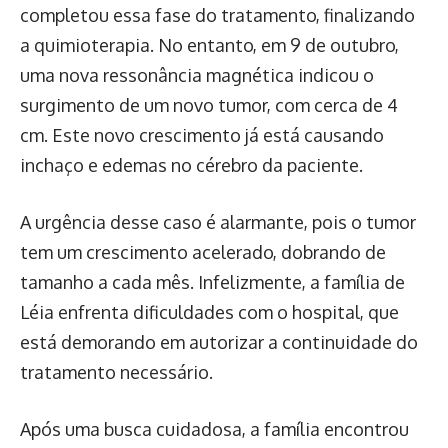
completou essa fase do tratamento, finalizando
a quimioterapia. No entanto, em 9 de outubro,
uma nova ressonância magnética indicou o
surgimento de um novo tumor, com cerca de 4
cm. Este novo crescimento já está causando
inchaço e edemas no cérebro da paciente.
A urgência desse caso é alarmante, pois o tumor
tem um crescimento acelerado, dobrando de
tamanho a cada mês. Infelizmente, a família de
Léia enfrenta dificuldades com o hospital, que
está demorando em autorizar a continuidade do
tratamento necessário.
Após uma busca cuidadosa, a família encontrou