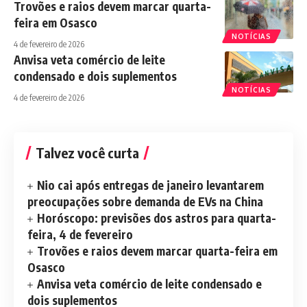
Trovões e raios devem marcar quarta-
feira em Osasco
NOTÍCIAS
4 de fevereiro de 2026
Anvisa veta comércio de leite
condensado e dois suplementos
NOTÍCIAS
4 de fevereiro de 2026
Talvez você curta
Nio cai após entregas de janeiro levantarem
preocupações sobre demanda de EVs na China
Horóscopo: previsões dos astros para quarta-
feira, 4 de fevereiro
Trovões e raios devem marcar quarta-feira em
Osasco
Anvisa veta comércio de leite condensado e
dois suplementos