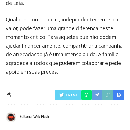
de Léia.
Qualquer contribuição, independentemente do
valor, pode fazer uma grande diferença neste
momento crítico. Para aqueles que não podem
ajudar financeiramente, compartilhar a campanha
de arrecadação já é uma imensa ajuda. A família
agradece a todos que puderem colaborar e pede
apoio em suas preces.
Twitter
Editorial Web Flush