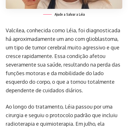
Ajude a Salvar a Léia
Valcilea, conhecida como Léia, foi diagnosticada
há aproximadamente um ano com glioblastoma,
um tipo de tumor cerebral muito agressivo e que
cresce rapidamente. Essa condição afetou
severamente sua saúde, resultando na perda das
funções motoras e da mobilidade do lado
esquerdo do corpo, o que a tornou totalmente
dependente de cuidados diários.
Ao longo do tratamento, Léia passou por uma
cirurgia e seguiu o protocolo padrão que incluiu
radioterapia e quimioterapia. Em julho, ela