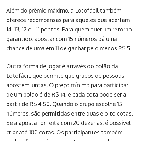
Além do prêmio máximo, a Lotofácil também
oferece recompensas para aqueles que acertam
14, 13, 12 ou 11 pontos. Para quem quer um retorno
garantido, apostar com 15 números dá uma
chance de uma em 11 de ganhar pelo menos R$ 5.
Outra forma de jogar é através do bolão da
Lotofácil, que permite que grupos de pessoas
apostem juntas. O preço mínimo para participar
de um bolão é de R$ 14, e cada cota pode ser a
partir de R$ 4,50. Quando o grupo escolhe 15
números, são permitidas entre duas e oito cotas.
Se a aposta for feita com 20 dezenas, é possível
criar até 100 cotas. Os participantes também