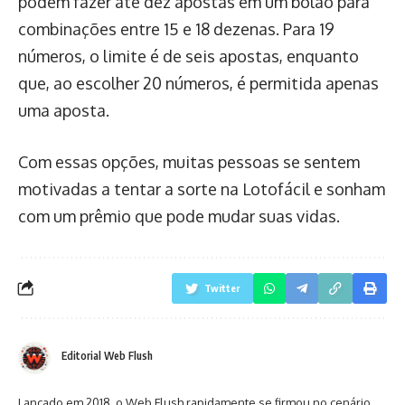
podem fazer até dez apostas em um bolão para
combinações entre 15 e 18 dezenas. Para 19
números, o limite é de seis apostas, enquanto
que, ao escolher 20 números, é permitida apenas
uma aposta.
Com essas opções, muitas pessoas se sentem
motivadas a tentar a sorte na Lotofácil e sonham
com um prêmio que pode mudar suas vidas.
Twitter
Editorial Web Flush
Lançado em 2018, o Web Flush rapidamente se firmou no cenário