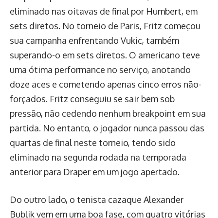
eliminado nas oitavas de final por Humbert, em
sets diretos. No torneio de Paris, Fritz começou
sua campanha enfrentando Vukic, também
superando-o em sets diretos. O americano teve
uma ótima performance no serviço, anotando
doze aces e cometendo apenas cinco erros não-
forçados. Fritz conseguiu se sair bem sob
pressão, não cedendo nenhum breakpoint em sua
partida. No entanto, o jogador nunca passou das
quartas de final neste torneio, tendo sido
eliminado na segunda rodada na temporada
anterior para Draper em um jogo apertado.
Do outro lado, o tenista cazaque Alexander
Bublik vem em uma boa fase, com quatro vitórias