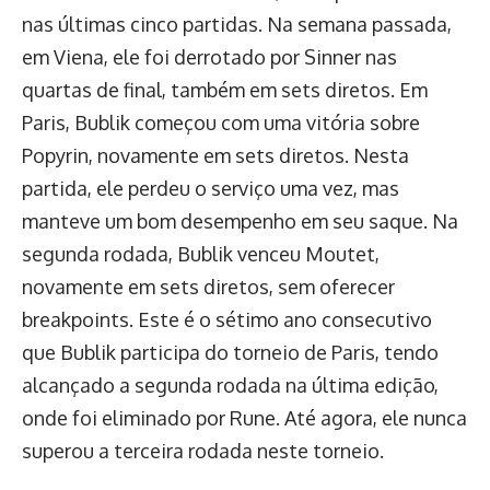
nas últimas cinco partidas. Na semana passada,
em Viena, ele foi derrotado por Sinner nas
quartas de final, também em sets diretos. Em
Paris, Bublik começou com uma vitória sobre
Popyrin, novamente em sets diretos. Nesta
partida, ele perdeu o serviço uma vez, mas
manteve um bom desempenho em seu saque. Na
segunda rodada, Bublik venceu Moutet,
novamente em sets diretos, sem oferecer
breakpoints. Este é o sétimo ano consecutivo
que Bublik participa do torneio de Paris, tendo
alcançado a segunda rodada na última edição,
onde foi eliminado por Rune. Até agora, ele nunca
superou a terceira rodada neste torneio.