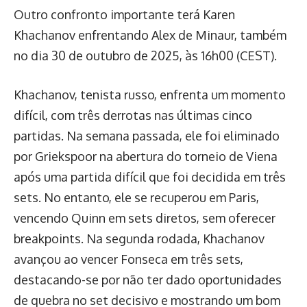
Outro confronto importante terá Karen
Khachanov enfrentando Alex de Minaur, também
no dia 30 de outubro de 2025, às 16h00 (CEST).
Khachanov, tenista russo, enfrenta um momento
difícil, com três derrotas nas últimas cinco
partidas. Na semana passada, ele foi eliminado
por Griekspoor na abertura do torneio de Viena
após uma partida difícil que foi decidida em três
sets. No entanto, ele se recuperou em Paris,
vencendo Quinn em sets diretos, sem oferecer
breakpoints. Na segunda rodada, Khachanov
avançou ao vencer Fonseca em três sets,
destacando-se por não ter dado oportunidades
de quebra no set decisivo e mostrando um bom