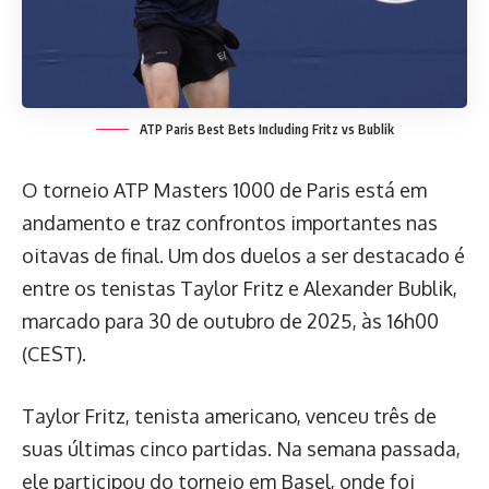
ATP Paris Best Bets Including Fritz vs Bublik
O torneio ATP Masters 1000 de Paris está em
andamento e traz confrontos importantes nas
oitavas de final. Um dos duelos a ser destacado é
entre os tenistas Taylor Fritz e Alexander Bublik,
marcado para 30 de outubro de 2025, às 16h00
(CEST).
Taylor Fritz, tenista americano, venceu três de
suas últimas cinco partidas. Na semana passada,
ele participou do torneio em Basel, onde foi