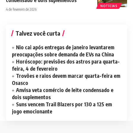
NOTÍCIAS
4 de fevereiro de 2026
Talvez você curta
Nio cai após entregas de janeiro levantarem
preocupações sobre demanda de EVs na China
Horóscopo: previsões dos astros para quarta-
feira, 4 de fevereiro
Trovões e raios devem marcar quarta-feira em
Osasco
Anvisa veta comércio de leite condensado e
dois suplementos
Suns vencem Trail Blazers por 130 a 125 em
jogo emocionante