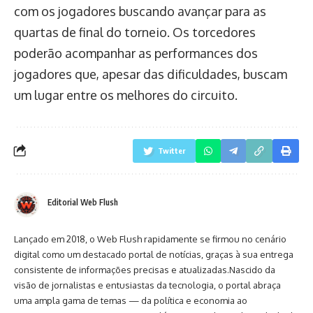
com os jogadores buscando avançar para as
quartas de final do torneio. Os torcedores
poderão acompanhar as performances dos
jogadores que, apesar das dificuldades, buscam
um lugar entre os melhores do circuito.
Twitter
Editorial Web Flush
Lançado em 2018, o Web Flush rapidamente se firmou no cenário
digital como um destacado portal de notícias, graças à sua entrega
consistente de informações precisas e atualizadas.Nascido da
visão de jornalistas e entusiastas da tecnologia, o portal abraça
uma ampla gama de temas — da política e economia ao