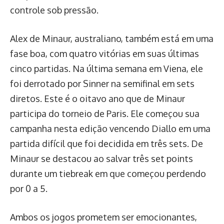
controle sob pressão.
Alex de Minaur, australiano, também está em uma
fase boa, com quatro vitórias em suas últimas
cinco partidas. Na última semana em Viena, ele
foi derrotado por Sinner na semifinal em sets
diretos. Este é o oitavo ano que de Minaur
participa do torneio de Paris. Ele começou sua
campanha nesta edição vencendo Diallo em uma
partida difícil que foi decidida em três sets. De
Minaur se destacou ao salvar três set points
durante um tiebreak em que começou perdendo
por 0 a 5.
Ambos os jogos prometem ser emocionantes,