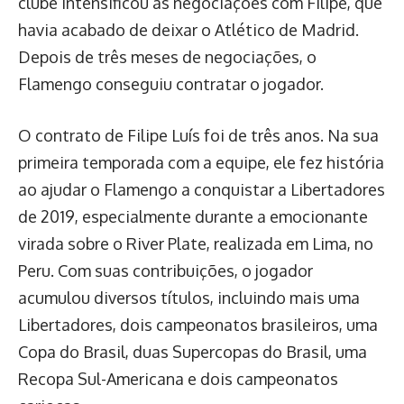
clube intensificou as negociações com Filipe, que
havia acabado de deixar o Atlético de Madrid.
Depois de três meses de negociações, o
Flamengo conseguiu contratar o jogador.
O contrato de Filipe Luís foi de três anos. Na sua
primeira temporada com a equipe, ele fez história
ao ajudar o Flamengo a conquistar a Libertadores
de 2019, especialmente durante a emocionante
virada sobre o River Plate, realizada em Lima, no
Peru. Com suas contribuições, o jogador
acumulou diversos títulos, incluindo mais uma
Libertadores, dois campeonatos brasileiros, uma
Copa do Brasil, duas Supercopas do Brasil, uma
Recopa Sul-Americana e dois campeonatos