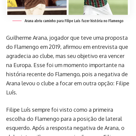
Arana abriu caminho para Filipe Luís fazer história no Flamengo
Guilherme Arana, jogador que teve uma proposta
do Flamengo em 2019, afirmou em entrevista que
agradecia ao clube, mas seu objetivo era vencer
na Europa. Esse foi um momento importante na
história recente do Flamengo, pois a negativa de
Arana levou o clube a focar em outra opção: Filipe
Luís.
Filipe Luís sempre foi visto como a primeira
escolha do Flamengo para a posição de lateral
esquerdo. Após a resposta negativa de Arana, o