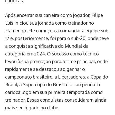
cariocas.
Após encerrar sua carreira como jogador, Filipe
Luís iniciou sua jornada como treinador no
Flamengo. Ele começou a comandar a equipe sub-
17 e, posteriormente, foi para o sub-20, onde teve
a conquista significativa do Mundial da
categoria em 2024. O sucesso como técnico
levou à sua promoção para o time principal, onde
rapidamente se destacou ao ganhar o
campeonato brasileiro, a Libertadores, a Copa do
Brasil, a Supercopa do Brasil e o campeonato
carioca logo em sua primeira temporada como
treinador. Essas conquistas consolidaram ainda
mais seu legado no clube.