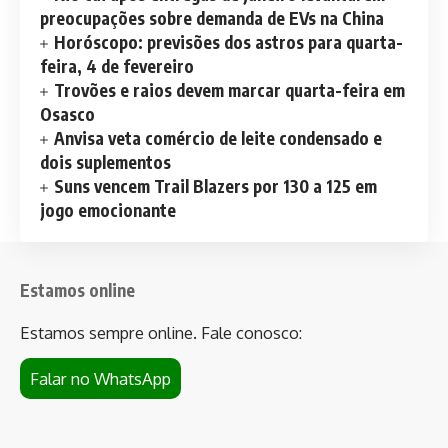
preocupações sobre demanda de EVs na China
Horóscopo: previsões dos astros para quarta-
feira, 4 de fevereiro
Trovões e raios devem marcar quarta-feira em
Osasco
Anvisa veta comércio de leite condensado e
dois suplementos
Suns vencem Trail Blazers por 130 a 125 em
jogo emocionante
Estamos online
Estamos sempre online. Fale conosco:
Falar no WhatsApp