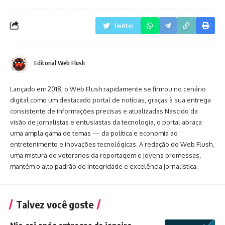
Twitter
Editorial Web Flush
Lançado em 2018, o Web Flush rapidamente se firmou no cenário
digital como um destacado portal de notícias, graças à sua entrega
consistente de informações precisas e atualizadas.Nascido da
visão de jornalistas e entusiastas da tecnologia, o portal abraça
uma ampla gama de temas — da política e economia ao
entretenimento e inovações tecnológicas. A redação do Web Flush,
uma mistura de veteranos da reportagem e jovens promessas,
mantém o alto padrão de integridade e excelência jornalística.
Talvez você goste