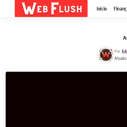
Início
Finanç
A
Por
Ed
Atualiz