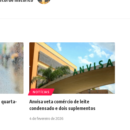
NOTÍCIAS
 quarta-
Anvisa veta comércio de leite
condensado e dois suplementos
4 de fevereiro de 2026