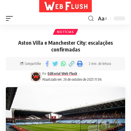
Aa
NOTÍCIAS
Aston Villa e Manchester City: escalações
confirmadas
Compartilhe
2 min. de leitura
Por
Editorial Web Flush
Atualizado em: 26 de outubro de 2025 11:06