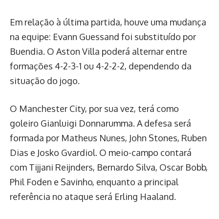
Em relação à última partida, houve uma mudança
na equipe: Evann Guessand foi substituído por
Buendia. O Aston Villa poderá alternar entre
formações 4-2-3-1 ou 4-2-2-2, dependendo da
situação do jogo.
O Manchester City, por sua vez, terá como
goleiro Gianluigi Donnarumma. A defesa será
formada por Matheus Nunes, John Stones, Ruben
Dias e Josko Gvardiol. O meio-campo contará
com Tijjani Reijnders, Bernardo Silva, Oscar Bobb,
Phil Foden e Savinho, enquanto a principal
referência no ataque será Erling Haaland.