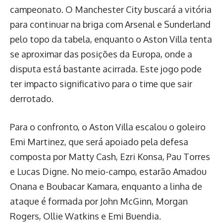
campeonato. O Manchester City buscará a vitória
para continuar na briga com Arsenal e Sunderland
pelo topo da tabela, enquanto o Aston Villa tenta
se aproximar das posições da Europa, onde a
disputa está bastante acirrada. Este jogo pode
ter impacto significativo para o time que sair
derrotado.
Para o confronto, o Aston Villa escalou o goleiro
Emi Martinez, que será apoiado pela defesa
composta por Matty Cash, Ezri Konsa, Pau Torres
e Lucas Digne. No meio-campo, estarão Amadou
Onana e Boubacar Kamara, enquanto a linha de
ataque é formada por John McGinn, Morgan
Rogers, Ollie Watkins e Emi Buendia.