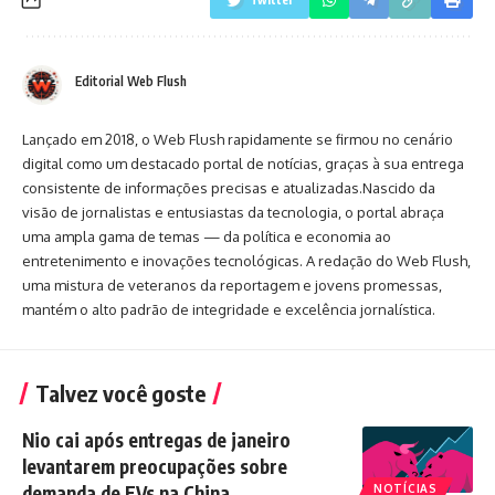
Editorial Web Flush
Lançado em 2018, o Web Flush rapidamente se firmou no cenário
digital como um destacado portal de notícias, graças à sua entrega
consistente de informações precisas e atualizadas.Nascido da
visão de jornalistas e entusiastas da tecnologia, o portal abraça
uma ampla gama de temas — da política e economia ao
entretenimento e inovações tecnológicas. A redação do Web Flush,
uma mistura de veteranos da reportagem e jovens promessas,
mantém o alto padrão de integridade e excelência jornalística.
Talvez você goste
Nio cai após entregas de janeiro
levantarem preocupações sobre
demanda de EVs na China
NOTÍCIAS