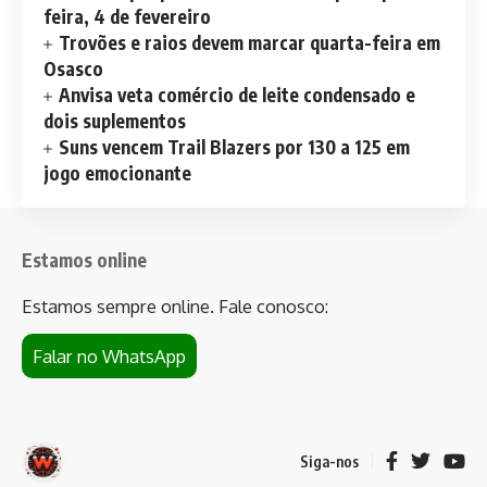
feira, 4 de fevereiro
Trovões e raios devem marcar quarta-feira em
Osasco
Anvisa veta comércio de leite condensado e
dois suplementos
Suns vencem Trail Blazers por 130 a 125 em
jogo emocionante
Estamos online
Estamos sempre online. Fale conosco:
Falar no WhatsApp
Siga-nos