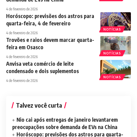
4 de fevereiro de 2026
Horóscopo: previsões dos astros para
quarta-feira, 4 de fevereiro
NOTÍCIAS
4 de fevereiro de 2026
Trovões e raios devem marcar quarta-
feira em Osasco
NOTÍCIAS
4 de fevereiro de 2026
Anvisa veta comércio de leite
condensado e dois suplementos
NOTÍCIAS
4 de fevereiro de 2026
Talvez você curta
Nio cai após entregas de janeiro levantarem
preocupações sobre demanda de EVs na China
Horóscopo: previsões dos astros para quarta-