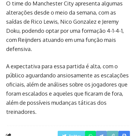
O time do Manchester City apresenta algumas
alterações desde o meio da semana, com as
saídas de Rico Lewis, Nico Gonzalez e Jeremy
Doku, podendo optar por uma formação 4-1-4-1,
com Reijnders atuando em uma função mais
defensiva.
A expectativa para essa partida é alta, com o
público aguardando ansiosamente as escalações
oficiais, além de análises sobre os jogadores que
foram escalados e aqueles que ficaram de fora,
além de possíveis mudanças táticas dos
treinadores.
Twitter