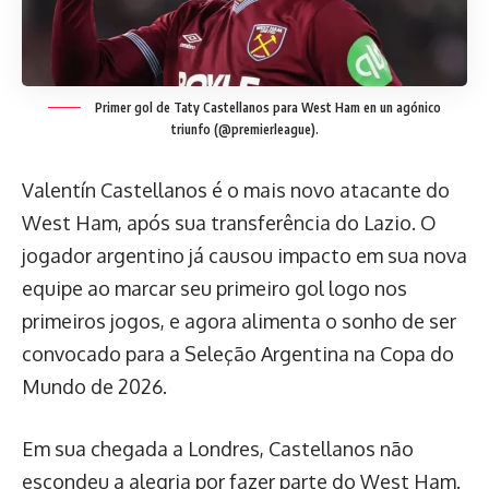
Primer gol de Taty Castellanos para West Ham en un agónico
triunfo (@premierleague).
Valentín Castellanos é o mais novo atacante do
West Ham, após sua transferência do Lazio. O
jogador argentino já causou impacto em sua nova
equipe ao marcar seu primeiro gol logo nos
primeiros jogos, e agora alimenta o sonho de ser
convocado para a Seleção Argentina na Copa do
Mundo de 2026.
Em sua chegada a Londres, Castellanos não
escondeu a alegria por fazer parte do West Ham.