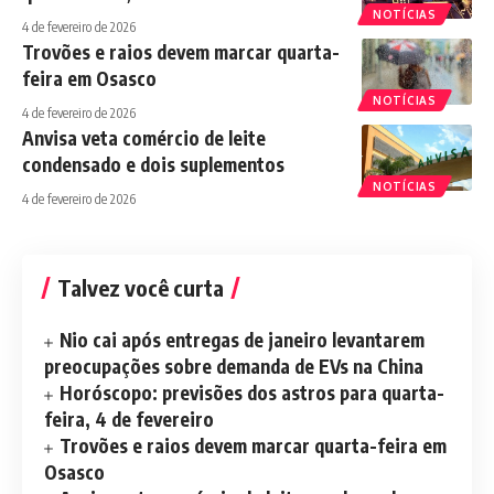
NOTÍCIAS
4 de fevereiro de 2026
Trovões e raios devem marcar quarta-
feira em Osasco
NOTÍCIAS
4 de fevereiro de 2026
Anvisa veta comércio de leite
condensado e dois suplementos
NOTÍCIAS
4 de fevereiro de 2026
Talvez você curta
Nio cai após entregas de janeiro levantarem
preocupações sobre demanda de EVs na China
Horóscopo: previsões dos astros para quarta-
feira, 4 de fevereiro
Trovões e raios devem marcar quarta-feira em
Osasco