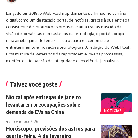
Lançado em 2018, o Web Flush rapidamente se firmou no cenário
digital como um destacado portal de notícias, graças à sua entrega
consistente de informações precisas e atualizadas.Nascido da
visão de jornalistas e entusiastas da tecnologia, o portal abraça
uma ampla gama de temas — da política e economia ao
entretenimento e inovações tecnológicas. A redação do Web Flush,
uma mistura de veteranos da reportagem e jovens promessas,
mantém o alto padrão de integridade e excelência jornalística.
Talvez você goste
Nio cai após entregas de janeiro
levantarem preocupações sobre
demanda de EVs na China
NOTÍCIAS
4 de fevereiro de 2026
Horóscopo: previsões dos astros para
quarta-feira, 4 de fevereiro