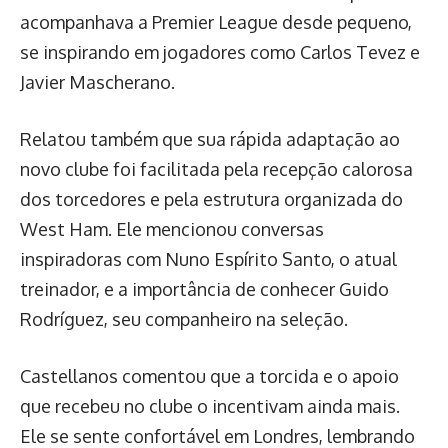
acompanhava a Premier League desde pequeno,
se inspirando em jogadores como Carlos Tevez e
Javier Mascherano.
Relatou também que sua rápida adaptação ao
novo clube foi facilitada pela recepção calorosa
dos torcedores e pela estrutura organizada do
West Ham. Ele mencionou conversas
inspiradoras com Nuno Espírito Santo, o atual
treinador, e a importância de conhecer Guido
Rodríguez, seu companheiro na seleção.
Castellanos comentou que a torcida e o apoio
que recebeu no clube o incentivam ainda mais.
Ele se sente confortável em Londres, lembrando