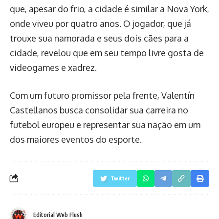
que, apesar do frio, a cidade é similar a Nova York,
onde viveu por quatro anos. O jogador, que já
trouxe sua namorada e seus dois cães para a
cidade, revelou que em seu tempo livre gosta de
videogames e xadrez.
Com um futuro promissor pela frente, Valentín
Castellanos busca consolidar sua carreira no
futebol europeu e representar sua nação em um
dos maiores eventos do esporte.
Twitter
Editorial Web Flush