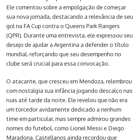
Ele comentou sobre a empolgação de começar
sua nova jornada, destacando a relevância de seu
gol na FA Cup contra o Queens Park Rangers
(QPR). Durante uma entrevista, ele expressou seu
desejo de ajudar a Argentina a defender o título
mundial, reforçando que seu desempenho no
clube será crucial para essa convocação.
O atacante, que cresceu em Mendoza, relembrou
com nostalgia sua infância jogando descalço nas
ruas até tarde da noite. Ele revelou que não era
um torcedor avidamente dedicado a nenhum
time em particular, mas sempre admirou grandes
nomes do futebol, como Lionel Messi e Diego
Maradona. Castellanos ainda recordou que