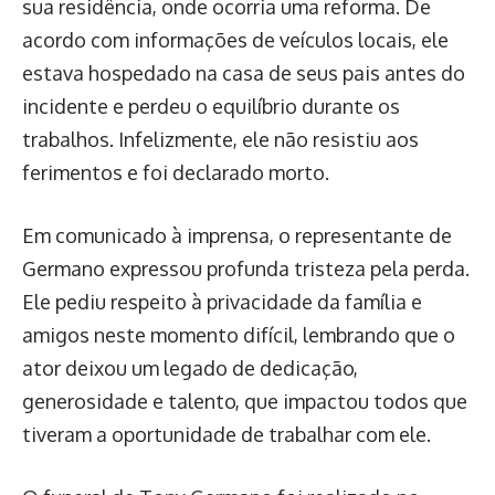
sua residência, onde ocorria uma reforma. De
acordo com informações de veículos locais, ele
estava hospedado na casa de seus pais antes do
incidente e perdeu o equilíbrio durante os
trabalhos. Infelizmente, ele não resistiu aos
ferimentos e foi declarado morto.
Em comunicado à imprensa, o representante de
Germano expressou profunda tristeza pela perda.
Ele pediu respeito à privacidade da família e
amigos neste momento difícil, lembrando que o
ator deixou um legado de dedicação,
generosidade e talento, que impactou todos que
tiveram a oportunidade de trabalhar com ele.