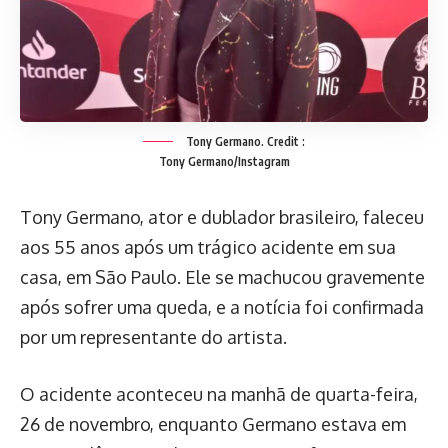
Tony Germano.
Credit :
Tony Germano/Instagram
Tony Germano, ator e dublador brasileiro, faleceu
aos 55 anos após um trágico acidente em sua
casa, em São Paulo. Ele se machucou gravemente
após sofrer uma queda, e a notícia foi confirmada
por um representante do artista.
O acidente aconteceu na manhã de quarta-feira,
26 de novembro, enquanto Germano estava em