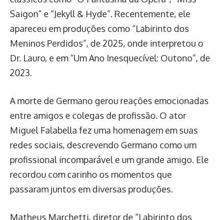
Saigon” e “Jekyll & Hyde”. Recentemente, ele
apareceu em produções como “Labirinto dos
Meninos Perdidos”, de 2025, onde interpretou o
Dr. Lauro, e em “Um Ano Inesquecível: Outono”, de
2023.
A morte de Germano gerou reações emocionadas
entre amigos e colegas de profissão. O ator
Miguel Falabella fez uma homenagem em suas
redes sociais, descrevendo Germano como um
profissional incomparável e um grande amigo. Ele
recordou com carinho os momentos que
passaram juntos em diversas produções.
Matheus Marchetti, diretor de “Labirinto dos