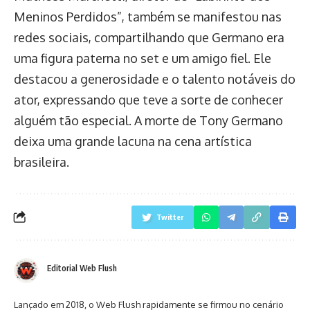
Meninos Perdidos”, também se manifestou nas
redes sociais, compartilhando que Germano era
uma figura paterna no set e um amigo fiel. Ele
destacou a generosidade e o talento notáveis do
ator, expressando que teve a sorte de conhecer
alguém tão especial. A morte de Tony Germano
deixa uma grande lacuna na cena artística
brasileira.
Twitter
Editorial Web Flush
Lançado em 2018, o Web Flush rapidamente se firmou no cenário