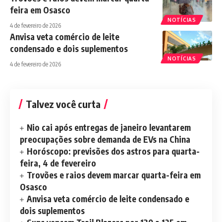
feira em Osasco
NOTÍCIAS
4 de fevereiro de 2026
Anvisa veta comércio de leite
condensado e dois suplementos
NOTÍCIAS
4 de fevereiro de 2026
Talvez você curta
Nio cai após entregas de janeiro levantarem
preocupações sobre demanda de EVs na China
Horóscopo: previsões dos astros para quarta-
feira, 4 de fevereiro
Trovões e raios devem marcar quarta-feira em
Osasco
Anvisa veta comércio de leite condensado e
dois suplementos