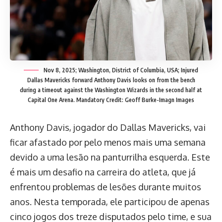
Nov 8, 2025; Washington, District of Columbia, USA; Injured
Dallas Mavericks forward Anthony Davis looks on from the bench
during a timeout against the Washington Wizards in the second half at
Capital One Arena. Mandatory Credit: Geoff Burke-Imagn Images
Anthony Davis, jogador do Dallas Mavericks, vai
ficar afastado por pelo menos mais uma semana
devido a uma lesão na panturrilha esquerda. Este
é mais um desafio na carreira do atleta, que já
enfrentou problemas de lesões durante muitos
anos. Nesta temporada, ele participou de apenas
cinco jogos dos treze disputados pelo time, e sua