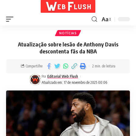
Aa
NOTÍCIAS
Atualização sobre lesão de Anthony Davis
descontenta fãs da NBA
Compartilhe
2 min. de leitura
Por
Editorial Web Flush
Atualizado em: 17 de novembro de 2025 00:06