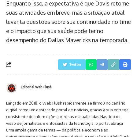
Enquanto isso, a expectativa é que Davis retome
suas atividades em breve, mas a situação atual
levanta questões sobre sua continuidade no time
e o impacto que sua saúde pode ter no
desempenho do Dallas Mavericks na temporada.
Twitter
Editorial Web Flush
Lançado em 2018, o Web Flush rapidamente se firmou no cenário
digital como um destacado portal de notícias, graças à sua entrega
consistente de informações precisas e atualizadas.Nascido da
visão de jornalistas e entusiastas da tecnologia, o portal abraça
uma ampla gama de temas — da política e economia ao
entretenimento e inovações tecnológicas. A redação do Web Flush,