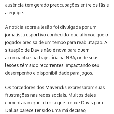
ausência tem gerado preocupações entre os fãs e
a equipe.
A notícia sobre a lesão foi divulgada por um
jornalista esportivo conhecido, que afirmou que o
jogador precisa de um tempo para reabilitação. A
situação de Davis não é nova para quem
acompanha sua trajetória na NBA, onde suas
lesões têm sido recorrentes, impactando seu
desempenho e disponibilidade para jogos.
Os torcedores dos Mavericks expressaram suas
frustrações nas redes sociais. Muitos deles
comentaram que a troca que trouxe Davis para
Dallas parece ter sido uma má decisão,