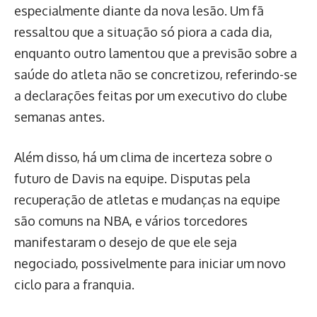
especialmente diante da nova lesão. Um fã
ressaltou que a situação só piora a cada dia,
enquanto outro lamentou que a previsão sobre a
saúde do atleta não se concretizou, referindo-se
a declarações feitas por um executivo do clube
semanas antes.
Além disso, há um clima de incerteza sobre o
futuro de Davis na equipe. Disputas pela
recuperação de atletas e mudanças na equipe
são comuns na NBA, e vários torcedores
manifestaram o desejo de que ele seja
negociado, possivelmente para iniciar um novo
ciclo para a franquia.