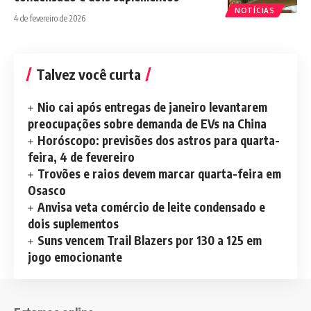
NOTÍCIAS
4 de fevereiro de 2026
Talvez você curta
Nio cai após entregas de janeiro levantarem
preocupações sobre demanda de EVs na China
Horóscopo: previsões dos astros para quarta-
feira, 4 de fevereiro
Trovões e raios devem marcar quarta-feira em
Osasco
Anvisa veta comércio de leite condensado e
dois suplementos
Suns vencem Trail Blazers por 130 a 125 em
jogo emocionante