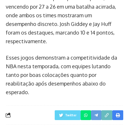
vencendo por 27 a 26 em uma batalha acirrada,
onde ambos os times mostraram um
desempenho discreto. Josh Giddey e Jay Huff
foram os destaques, marcando 10 e 14 pontos,
respectivamente.
Esses jogos demonstram a competitividade da
NBA nesta temporada, com equipes lutando
tanto por boas colocações quanto por
reabilitação após desempenhos abaixo do
esperado.
Twitter