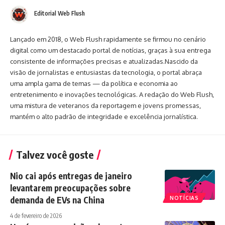
Editorial Web Flush
Lançado em 2018, o Web Flush rapidamente se firmou no cenário
digital como um destacado portal de notícias, graças à sua entrega
consistente de informações precisas e atualizadas.Nascido da
visão de jornalistas e entusiastas da tecnologia, o portal abraça
uma ampla gama de temas — da política e economia ao
entretenimento e inovações tecnológicas. A redação do Web Flush,
uma mistura de veteranos da reportagem e jovens promessas,
mantém o alto padrão de integridade e excelência jornalística.
Talvez você goste
Nio cai após entregas de janeiro
levantarem preocupações sobre
demanda de EVs na China
NOTÍCIAS
4 de fevereiro de 2026