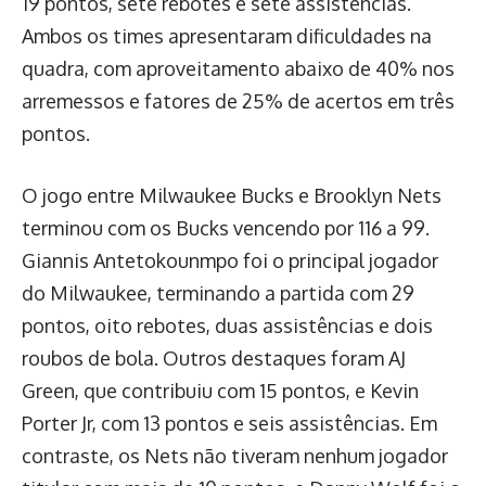
19 pontos, sete rebotes e sete assistências.
Ambos os times apresentaram dificuldades na
quadra, com aproveitamento abaixo de 40% nos
arremessos e fatores de 25% de acertos em três
pontos.
O jogo entre Milwaukee Bucks e Brooklyn Nets
terminou com os Bucks vencendo por 116 a 99.
Giannis Antetokounmpo foi o principal jogador
do Milwaukee, terminando a partida com 29
pontos, oito rebotes, duas assistências e dois
roubos de bola. Outros destaques foram AJ
Green, que contribuiu com 15 pontos, e Kevin
Porter Jr, com 13 pontos e seis assistências. Em
contraste, os Nets não tiveram nenhum jogador