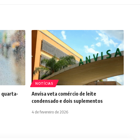
NOTÍCIAS
 quarta-
Anvisa veta comércio de leite
condensado e dois suplementos
4 de fevereiro de 2026