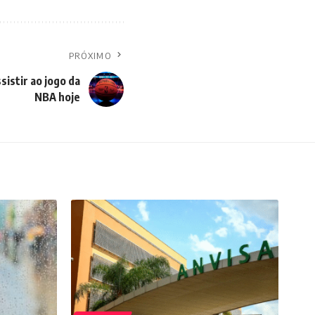
PRÓXIMO
sistir ao jogo da
NBA hoje