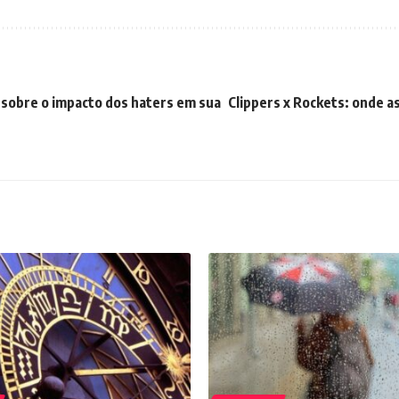
 sobre o impacto dos haters em sua
Clippers x Rockets: onde as