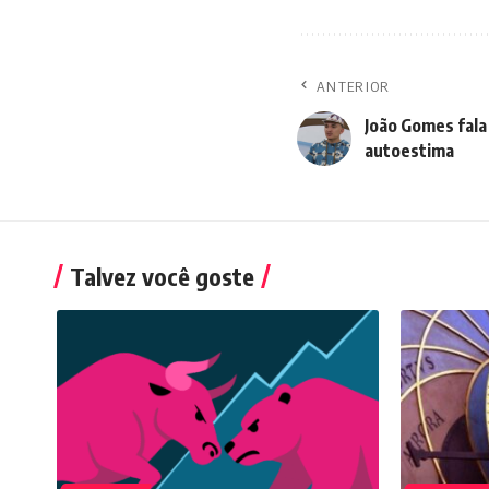
ANTERIOR
João Gomes fala
autoestima
Talvez você goste