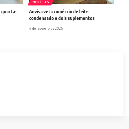
NOTÍCIAS
 quarta-
Anvisa veta comércio de leite
condensado e dois suplementos
4 de fevereiro de 2026