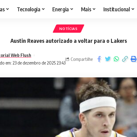
as
Tecnologia
Energia
Mais
Institucional
NOTÍCIAS
Austin Reaves autorizado a voltar para o Lakers
torial Web Flush
Compartilhe
do em: 23 de dezembro de 2025 23:43