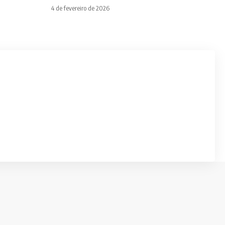
4 de fevereiro de 2026