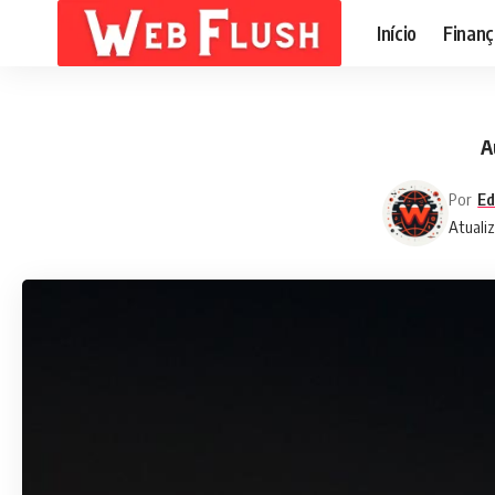
Início
Finanç
A
Por
Ed
Atualiz