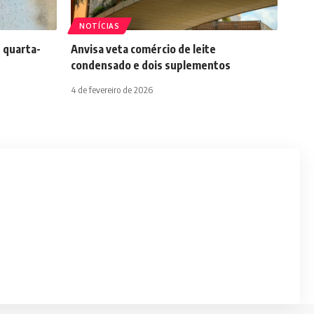
NOTÍCIAS
 quarta-
Anvisa veta comércio de leite
condensado e dois suplementos
4 de fevereiro de 2026