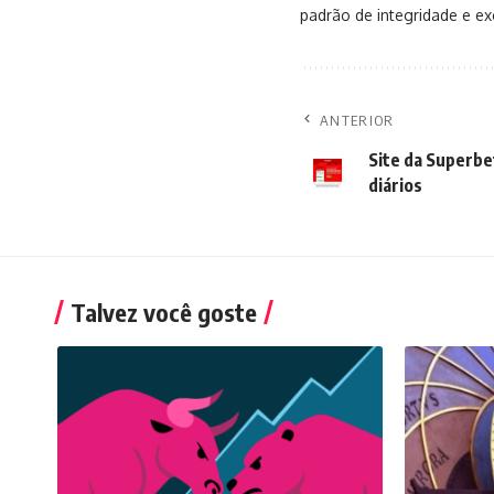
padrão de integridade e exc
ANTERIOR
Site da Superbe
diários
Talvez você goste