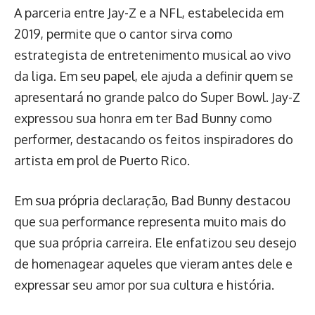
A parceria entre Jay-Z e a NFL, estabelecida em
2019, permite que o cantor sirva como
estrategista de entretenimento musical ao vivo
da liga. Em seu papel, ele ajuda a definir quem se
apresentará no grande palco do Super Bowl. Jay-Z
expressou sua honra em ter Bad Bunny como
performer, destacando os feitos inspiradores do
artista em prol de Puerto Rico.
Em sua própria declaração, Bad Bunny destacou
que sua performance representa muito mais do
que sua própria carreira. Ele enfatizou seu desejo
de homenagear aqueles que vieram antes dele e
expressar seu amor por sua cultura e história.