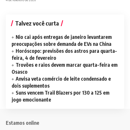
Talvez você curta
Nio cai após entregas de janeiro levantarem
preocupações sobre demanda de EVs na China
Horóscopo: previsões dos astros para quarta-
feira, 4 de fevereiro
Trovões e raios devem marcar quarta-feira em
Osasco
Anvisa veta comércio de leite condensado e
dois suplementos
Suns vencem Trail Blazers por 130 a 125 em
jogo emocionante
Estamos online