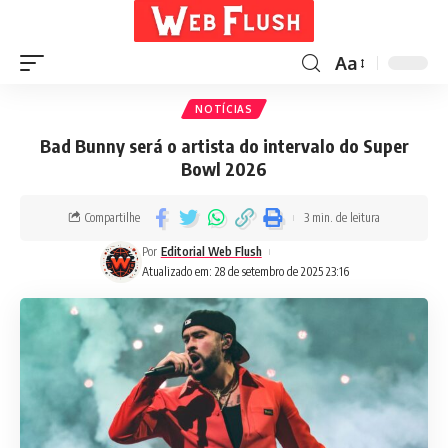
Aa
NOTÍCIAS
Bad Bunny será o artista do intervalo do Super
Bowl 2026
Compartilhe
3 min. de leitura
Por
Editorial Web Flush
Atualizado em: 28 de setembro de 2025 23:16