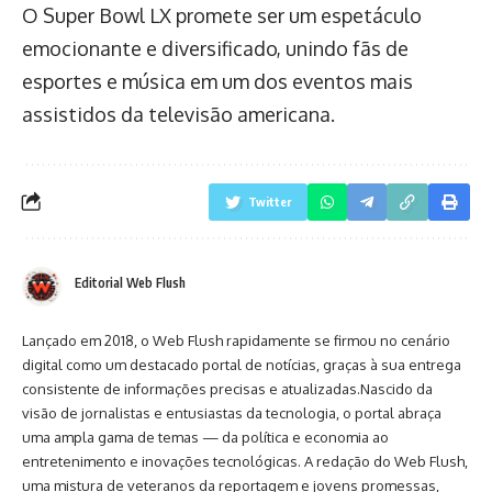
O Super Bowl LX promete ser um espetáculo
emocionante e diversificado, unindo fãs de
esportes e música em um dos eventos mais
assistidos da televisão americana.
Twitter
Editorial Web Flush
Lançado em 2018, o Web Flush rapidamente se firmou no cenário
digital como um destacado portal de notícias, graças à sua entrega
consistente de informações precisas e atualizadas.Nascido da
visão de jornalistas e entusiastas da tecnologia, o portal abraça
uma ampla gama de temas — da política e economia ao
entretenimento e inovações tecnológicas. A redação do Web Flush,
uma mistura de veteranos da reportagem e jovens promessas,