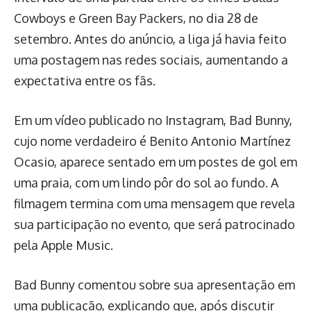
Cowboys e Green Bay Packers, no dia 28 de
setembro. Antes do anúncio, a liga já havia feito
uma postagem nas redes sociais, aumentando a
expectativa entre os fãs.
Em um vídeo publicado no Instagram, Bad Bunny,
cujo nome verdadeiro é Benito Antonio Martínez
Ocasio, aparece sentado em um postes de gol em
uma praia, com um lindo pôr do sol ao fundo. A
filmagem termina com uma mensagem que revela
sua participação no evento, que será patrocinado
pela Apple Music.
Bad Bunny comentou sobre sua apresentação em
uma publicação, explicando que, após discutir