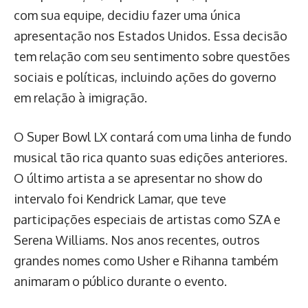
com sua equipe, decidiu fazer uma única
apresentação nos Estados Unidos. Essa decisão
tem relação com seu sentimento sobre questões
sociais e políticas, incluindo ações do governo
em relação à imigração.
O Super Bowl LX contará com uma linha de fundo
musical tão rica quanto suas edições anteriores.
O último artista a se apresentar no show do
intervalo foi Kendrick Lamar, que teve
participações especiais de artistas como SZA e
Serena Williams. Nos anos recentes, outros
grandes nomes como Usher e Rihanna também
animaram o público durante o evento.