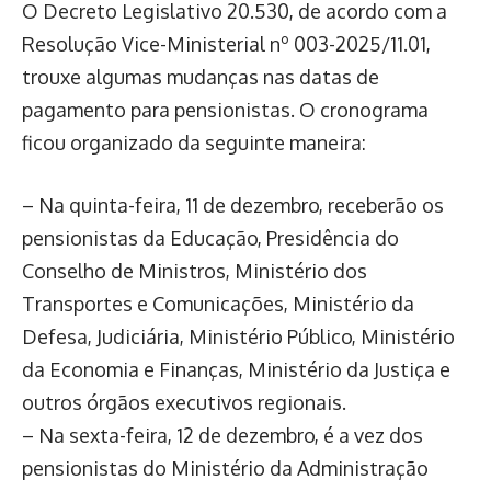
O Decreto Legislativo 20.530, de acordo com a
Resolução Vice-Ministerial nº 003-2025/11.01,
trouxe algumas mudanças nas datas de
pagamento para pensionistas. O cronograma
ficou organizado da seguinte maneira:
– Na quinta-feira, 11 de dezembro, receberão os
pensionistas da Educação, Presidência do
Conselho de Ministros, Ministério dos
Transportes e Comunicações, Ministério da
Defesa, Judiciária, Ministério Público, Ministério
da Economia e Finanças, Ministério da Justiça e
outros órgãos executivos regionais.
– Na sexta-feira, 12 de dezembro, é a vez dos
pensionistas do Ministério da Administração