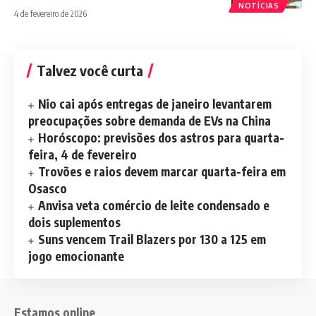
NOTÍCIAS
4 de fevereiro de 2026
Talvez você curta
Nio cai após entregas de janeiro levantarem
preocupações sobre demanda de EVs na China
Horóscopo: previsões dos astros para quarta-
feira, 4 de fevereiro
Trovões e raios devem marcar quarta-feira em
Osasco
Anvisa veta comércio de leite condensado e
dois suplementos
Suns vencem Trail Blazers por 130 a 125 em
jogo emocionante
Estamos online