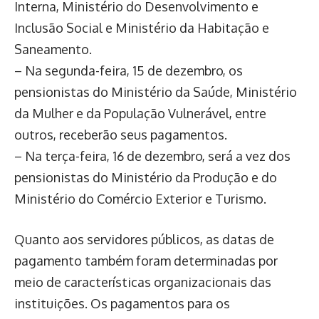
Interna, Ministério do Desenvolvimento e
Inclusão Social e Ministério da Habitação e
Saneamento.
– Na segunda-feira, 15 de dezembro, os
pensionistas do Ministério da Saúde, Ministério
da Mulher e da População Vulnerável, entre
outros, receberão seus pagamentos.
– Na terça-feira, 16 de dezembro, será a vez dos
pensionistas do Ministério da Produção e do
Ministério do Comércio Exterior e Turismo.
Quanto aos servidores públicos, as datas de
pagamento também foram determinadas por
meio de características organizacionais das
instituições. Os pagamentos para os