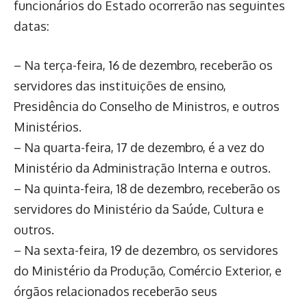
funcionários do Estado ocorrerão nas seguintes
datas:
– Na terça-feira, 16 de dezembro, receberão os
servidores das instituições de ensino,
Presidência do Conselho de Ministros, e outros
Ministérios.
– Na quarta-feira, 17 de dezembro, é a vez do
Ministério da Administração Interna e outros.
– Na quinta-feira, 18 de dezembro, receberão os
servidores do Ministério da Saúde, Cultura e
outros.
– Na sexta-feira, 19 de dezembro, os servidores
do Ministério da Produção, Comércio Exterior, e
órgãos relacionados receberão seus