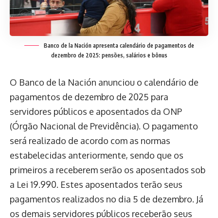
Banco de la Nación apresenta calendário de pagamentos de
dezembro de 2025: pensões, salários e bônus
O Banco de la Nación anunciou o calendário de
pagamentos de dezembro de 2025 para
servidores públicos e aposentados da ONP
(Órgão Nacional de Previdência). O pagamento
será realizado de acordo com as normas
estabelecidas anteriormente, sendo que os
primeiros a receberem serão os aposentados sob
a Lei 19.990. Estes aposentados terão seus
pagamentos realizados no dia 5 de dezembro. Já
os demais servidores públicos receberão seus