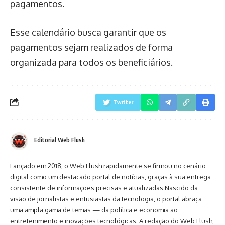
pagamentos.
Esse calendário busca garantir que os
pagamentos sejam realizados de forma
organizada para todos os beneficiários.
Twitter
Editorial Web Flush
Lançado em 2018, o Web Flush rapidamente se firmou no cenário
digital como um destacado portal de notícias, graças à sua entrega
consistente de informações precisas e atualizadas.Nascido da
visão de jornalistas e entusiastas da tecnologia, o portal abraça
uma ampla gama de temas — da política e economia ao
entretenimento e inovações tecnológicas. A redação do Web Flush,