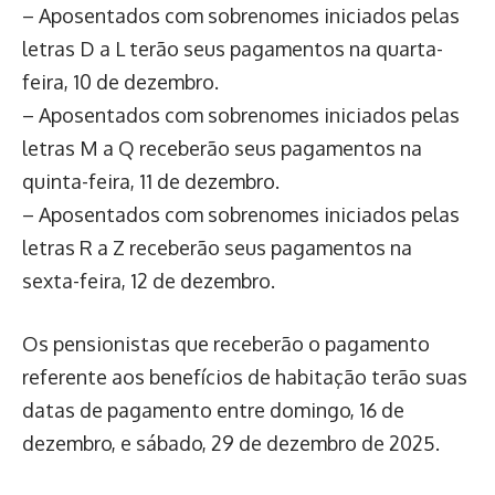
– Aposentados com sobrenomes iniciados pelas
letras D a L terão seus pagamentos na quarta-
feira, 10 de dezembro.
– Aposentados com sobrenomes iniciados pelas
letras M a Q receberão seus pagamentos na
quinta-feira, 11 de dezembro.
– Aposentados com sobrenomes iniciados pelas
letras R a Z receberão seus pagamentos na
sexta-feira, 12 de dezembro.
Os pensionistas que receberão o pagamento
referente aos benefícios de habitação terão suas
datas de pagamento entre domingo, 16 de
dezembro, e sábado, 29 de dezembro de 2025.