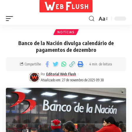
Aa
NOTÍCIAS
Banco de la Nación divulga calendário de
pagamentos de dezembro
Compartilhe
4 min. de leitura
Por
Editorial Web Flush
Atualizado em: 27 de novembro de 2025 09:30