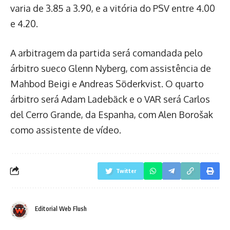
varia de 3.85 a 3.90, e a vitória do PSV entre 4.00
e 4.20.
A arbitragem da partida será comandada pelo
árbitro sueco Glenn Nyberg, com assistência de
Mahbod Beigi e Andreas Söderkvist. O quarto
árbitro será Adam Ladebäck e o VAR será Carlos
del Cerro Grande, da Espanha, com Alen Borošak
como assistente de vídeo.
Twitter
Editorial Web Flush