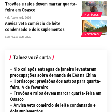
Trovões e raios devem marcar quarta-
feira em Osasco
NOTÍCIAS
4 de fevereiro de 2026
Anvisa veta comércio de leite
condensado e dois suplementos
NOTÍCIAS
4 de fevereiro de 2026
Talvez você curta
Nio cai após entregas de janeiro levantarem
preocupações sobre demanda de EVs na China
Horóscopo: previsões dos astros para quarta-
feira, 4 de fevereiro
Trovões e raios devem marcar quarta-feira em
Osasco
Anvisa veta comércio de leite condensado e
dois suplementos