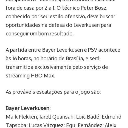
fora de casa por 2 a 1. O técnico Peter Bosz,
conhecido por seu estilo ofensivo, deve buscar
oportunidades na defesa do Leverkusen para
conseguir um bom resultado.
A partida entre Bayer Leverkusen e PSV acontece
às 16 horas, no horário de Brasília, e será
transmitida exclusivamente pelo serviço de
streaming HBO Max.
As prováveis escalações para o jogo são:
Bayer Leverkusen:
Mark Flekken; Jarell Quansah; Loïc Badé; Edmond
Tapsoba; Lucas Vázquez; Equi Fernández; Aleix