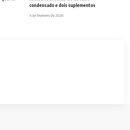
condensado e dois suplementos
4 de fevereiro de 2026