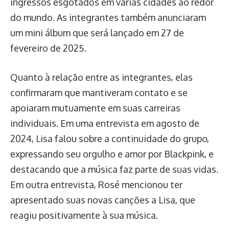
ingressos esgotados em várias cidades ao redor
do mundo. As integrantes também anunciaram
um mini álbum que será lançado em 27 de
fevereiro de 2025.
Quanto à relação entre as integrantes, elas
confirmaram que mantiveram contato e se
apoiaram mutuamente em suas carreiras
individuais. Em uma entrevista em agosto de
2024, Lisa falou sobre a continuidade do grupo,
expressando seu orgulho e amor por Blackpink, e
destacando que a música faz parte de suas vidas.
Em outra entrevista, Rosé mencionou ter
apresentado suas novas canções a Lisa, que
reagiu positivamente à sua música.