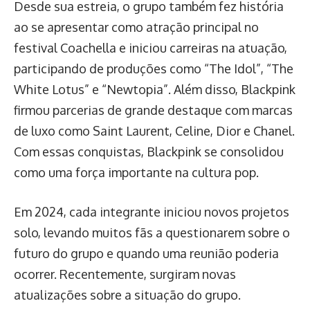
Desde sua estreia, o grupo também fez história
ao se apresentar como atração principal no
festival Coachella e iniciou carreiras na atuação,
participando de produções como “The Idol”, “The
White Lotus” e “Newtopia”. Além disso, Blackpink
firmou parcerias de grande destaque com marcas
de luxo como Saint Laurent, Celine, Dior e Chanel.
Com essas conquistas, Blackpink se consolidou
como uma força importante na cultura pop.
Em 2024, cada integrante iniciou novos projetos
solo, levando muitos fãs a questionarem sobre o
futuro do grupo e quando uma reunião poderia
ocorrer. Recentemente, surgiram novas
atualizações sobre a situação do grupo.