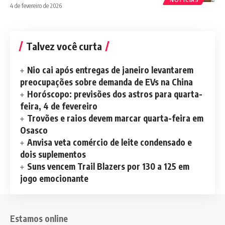
4 de fevereiro de 2026
Talvez você curta
Nio cai após entregas de janeiro levantarem
preocupações sobre demanda de EVs na China
Horóscopo: previsões dos astros para quarta-
feira, 4 de fevereiro
Trovões e raios devem marcar quarta-feira em
Osasco
Anvisa veta comércio de leite condensado e
dois suplementos
Suns vencem Trail Blazers por 130 a 125 em
jogo emocionante
Estamos online