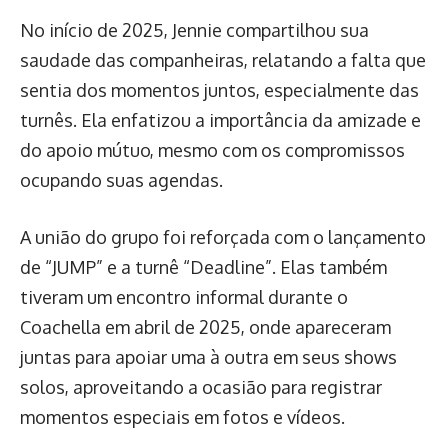
No início de 2025, Jennie compartilhou sua
saudade das companheiras, relatando a falta que
sentia dos momentos juntos, especialmente das
turnês. Ela enfatizou a importância da amizade e
do apoio mútuo, mesmo com os compromissos
ocupando suas agendas.
A união do grupo foi reforçada com o lançamento
de “JUMP” e a turnê “Deadline”. Elas também
tiveram um encontro informal durante o
Coachella em abril de 2025, onde apareceram
juntas para apoiar uma à outra em seus shows
solos, aproveitando a ocasião para registrar
momentos especiais em fotos e vídeos.