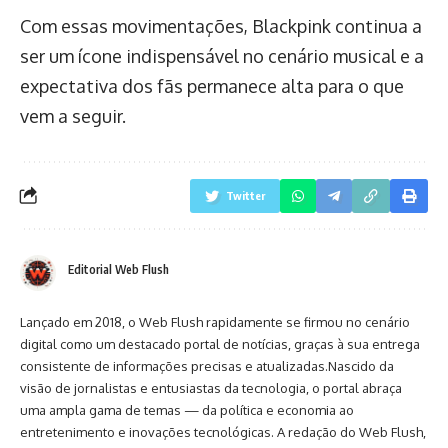
Com essas movimentações, Blackpink continua a
ser um ícone indispensável no cenário musical e a
expectativa dos fãs permanece alta para o que
vem a seguir.
Twitter
Editorial Web Flush
Lançado em 2018, o Web Flush rapidamente se firmou no cenário
digital como um destacado portal de notícias, graças à sua entrega
consistente de informações precisas e atualizadas.Nascido da
visão de jornalistas e entusiastas da tecnologia, o portal abraça
uma ampla gama de temas — da política e economia ao
entretenimento e inovações tecnológicas. A redação do Web Flush,