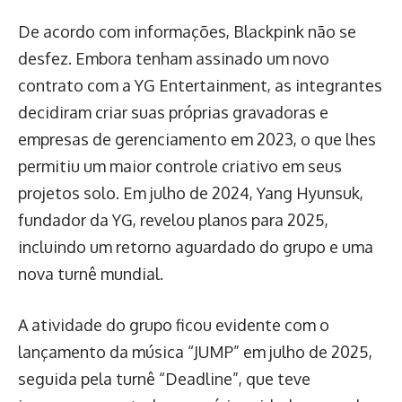
De acordo com informações, Blackpink não se
desfez. Embora tenham assinado um novo
contrato com a YG Entertainment, as integrantes
decidiram criar suas próprias gravadoras e
empresas de gerenciamento em 2023, o que lhes
permitiu um maior controle criativo em seus
projetos solo. Em julho de 2024, Yang Hyunsuk,
fundador da YG, revelou planos para 2025,
incluindo um retorno aguardado do grupo e uma
nova turnê mundial.
A atividade do grupo ficou evidente com o
lançamento da música “JUMP” em julho de 2025,
seguida pela turnê “Deadline”, que teve