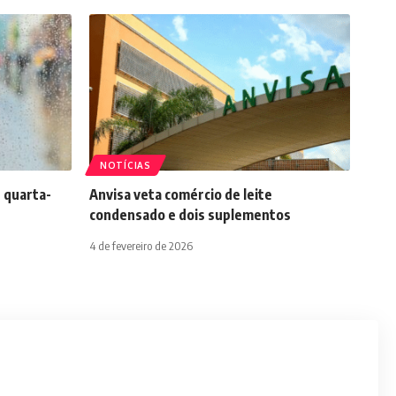
NOTÍCIAS
 quarta-
Anvisa veta comércio de leite
condensado e dois suplementos
4 de fevereiro de 2026