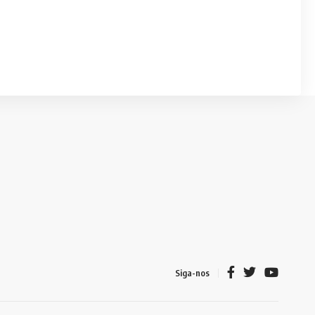
Siga-nos