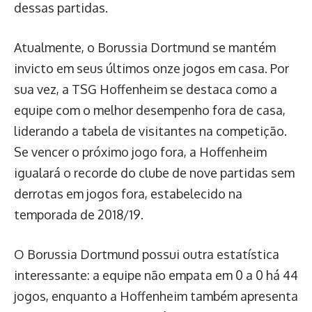
dessas partidas.
Atualmente, o Borussia Dortmund se mantém
invicto em seus últimos onze jogos em casa. Por
sua vez, a TSG Hoffenheim se destaca como a
equipe com o melhor desempenho fora de casa,
liderando a tabela de visitantes na competição.
Se vencer o próximo jogo fora, a Hoffenheim
igualará o recorde do clube de nove partidas sem
derrotas em jogos fora, estabelecido na
temporada de 2018/19.
O Borussia Dortmund possui outra estatística
interessante: a equipe não empata em 0 a 0 há 44
jogos, enquanto a Hoffenheim também apresenta