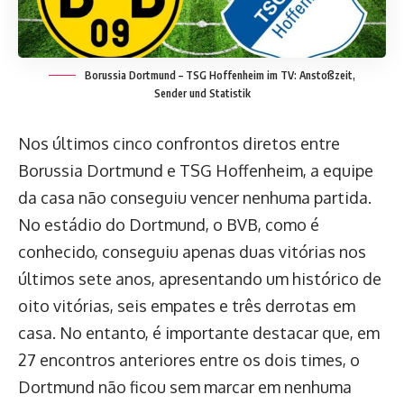
Borussia Dortmund – TSG Hoffenheim im TV: Anstoßzeit,
Sender und Statistik
Nos últimos cinco confrontos diretos entre
Borussia Dortmund e TSG Hoffenheim, a equipe
da casa não conseguiu vencer nenhuma partida.
No estádio do Dortmund, o BVB, como é
conhecido, conseguiu apenas duas vitórias nos
últimos sete anos, apresentando um histórico de
oito vitórias, seis empates e três derrotas em
casa. No entanto, é importante destacar que, em
27 encontros anteriores entre os dois times, o
Dortmund não ficou sem marcar em nenhuma