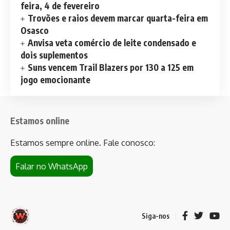
feira, 4 de fevereiro
Trovões e raios devem marcar quarta-feira em
Osasco
Anvisa veta comércio de leite condensado e
dois suplementos
Suns vencem Trail Blazers por 130 a 125 em
jogo emocionante
Estamos online
Estamos sempre online. Fale conosco:
Falar no WhatsApp
Siga-nos