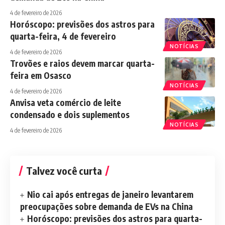
4 de fevereiro de 2026
Horóscopo: previsões dos astros para
quarta-feira, 4 de fevereiro
NOTÍCIAS
4 de fevereiro de 2026
Trovões e raios devem marcar quarta-
feira em Osasco
NOTÍCIAS
4 de fevereiro de 2026
Anvisa veta comércio de leite
condensado e dois suplementos
NOTÍCIAS
4 de fevereiro de 2026
Talvez você curta
Nio cai após entregas de janeiro levantarem
preocupações sobre demanda de EVs na China
Horóscopo: previsões dos astros para quarta-