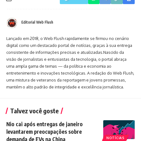
Editorial Web Flush
Lançado em 2018, o Web Flush rapidamente se firmou no cenário
digital como um destacado portal de notícias, graças à sua entrega
consistente de informações precisas e atualizadas.Nascido da
visão de jornalistas e entusiastas da tecnologia, o portal abraça
uma ampla gama de temas — da política e economia ao
entretenimento e inovações tecnológicas. A redação do Web Flush,
uma mistura de veteranos da reportagem e jovens promessas,
mantém o alto padrão de integridade e excelência jornalística.
Talvez você goste
Nio cai após entregas de janeiro
levantarem preocupações sobre
demanda de EVs na China
NOTÍCIAS