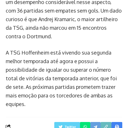
um desempenho considerável nesse aspecto,
com 36 partidas sem empates sem gols. Um dado
curioso é que Andrej Kramaric, o maior artilheiro
da TSG, ainda não marcou em 15 encontros
contra o Dortmund.
A TSG Hoffenheim está vivendo sua segunda
melhor temporada até agora e possui a
possibilidade de igualar ou superar o número
total de vitórias da temporada anterior, que foi
de sete. As próximas partidas prometem trazer
mais emoção para os torcedores de ambas as
equipes.
Twitter