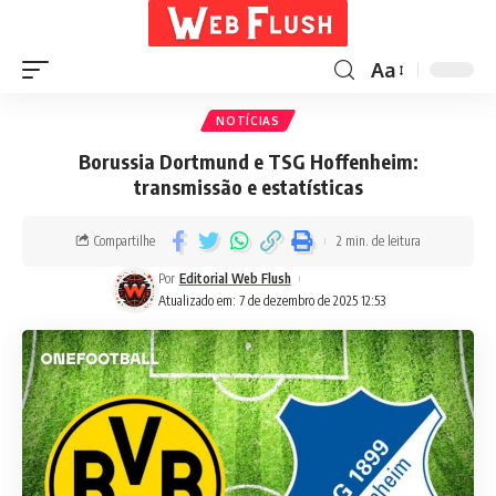
Aa
NOTÍCIAS
Borussia Dortmund e TSG Hoffenheim:
transmissão e estatísticas
Compartilhe
2 min. de leitura
Por
Editorial Web Flush
Atualizado em: 7 de dezembro de 2025 12:53