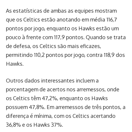
As estatísticas de ambas as equipes mostram
que os Celtics estão anotando em média 116,7
pontos por jogo, enquanto os Hawks estão um
pouco à frente com 117,9 pontos. Quando se trata
de defesa, os Celtics são mais eficazes,
permitindo 110,2 pontos por jogo, contra 118,9 dos
Hawks.
Outros dados interessantes incluem a
porcentagem de acertos nos arremessos, onde
os Celtics têm 47,2%, enquanto os Hawks
possuem 47,8%. Em arremessos de três pontos, a
diferença é mínima, com os Celtics acertando
36,8% e os Hawks 37%.