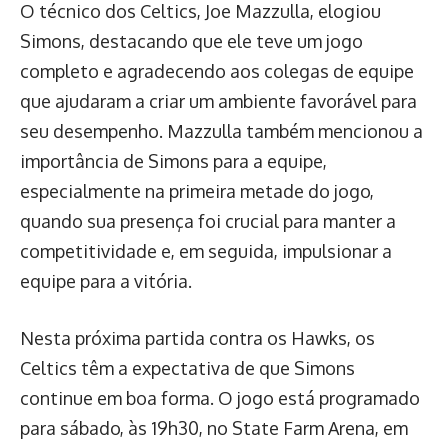
O técnico dos Celtics, Joe Mazzulla, elogiou
Simons, destacando que ele teve um jogo
completo e agradecendo aos colegas de equipe
que ajudaram a criar um ambiente favorável para
seu desempenho. Mazzulla também mencionou a
importância de Simons para a equipe,
especialmente na primeira metade do jogo,
quando sua presença foi crucial para manter a
competitividade e, em seguida, impulsionar a
equipe para a vitória.
Nesta próxima partida contra os Hawks, os
Celtics têm a expectativa de que Simons
continue em boa forma. O jogo está programado
para sábado, às 19h30, no State Farm Arena, em