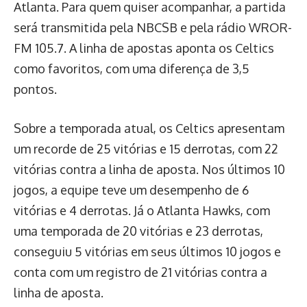
Atlanta. Para quem quiser acompanhar, a partida
será transmitida pela NBCSB e pela rádio WROR-
FM 105.7. A linha de apostas aponta os Celtics
como favoritos, com uma diferença de 3,5
pontos.
Sobre a temporada atual, os Celtics apresentam
um recorde de 25 vitórias e 15 derrotas, com 22
vitórias contra a linha de aposta. Nos últimos 10
jogos, a equipe teve um desempenho de 6
vitórias e 4 derrotas. Já o Atlanta Hawks, com
uma temporada de 20 vitórias e 23 derrotas,
conseguiu 5 vitórias em seus últimos 10 jogos e
conta com um registro de 21 vitórias contra a
linha de aposta.