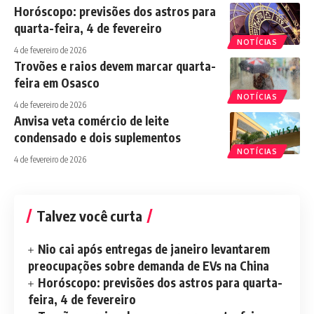
Horóscopo: previsões dos astros para
quarta-feira, 4 de fevereiro
NOTÍCIAS
4 de fevereiro de 2026
Trovões e raios devem marcar quarta-
feira em Osasco
NOTÍCIAS
4 de fevereiro de 2026
Anvisa veta comércio de leite
condensado e dois suplementos
NOTÍCIAS
4 de fevereiro de 2026
Talvez você curta
Nio cai após entregas de janeiro levantarem
preocupações sobre demanda de EVs na China
Horóscopo: previsões dos astros para quarta-
feira, 4 de fevereiro