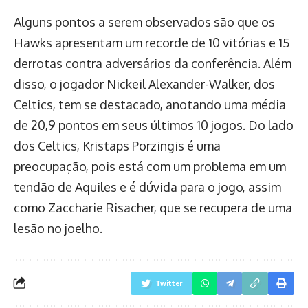
Alguns pontos a serem observados são que os
Hawks apresentam um recorde de 10 vitórias e 15
derrotas contra adversários da conferência. Além
disso, o jogador Nickeil Alexander-Walker, dos
Celtics, tem se destacado, anotando uma média
de 20,9 pontos em seus últimos 10 jogos. Do lado
dos Celtics, Kristaps Porzingis é uma
preocupação, pois está com um problema em um
tendão de Aquiles e é dúvida para o jogo, assim
como Zaccharie Risacher, que se recupera de uma
lesão no joelho.
Twitter