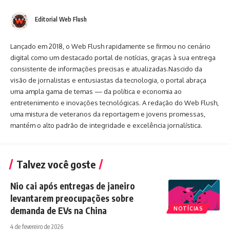
Editorial Web Flush
Lançado em 2018, o Web Flush rapidamente se firmou no cenário
digital como um destacado portal de notícias, graças à sua entrega
consistente de informações precisas e atualizadas.Nascido da
visão de jornalistas e entusiastas da tecnologia, o portal abraça
uma ampla gama de temas — da política e economia ao
entretenimento e inovações tecnológicas. A redação do Web Flush,
uma mistura de veteranos da reportagem e jovens promessas,
mantém o alto padrão de integridade e excelência jornalística.
Talvez você goste
Nio cai após entregas de janeiro
levantarem preocupações sobre
demanda de EVs na China
NOTÍCIAS
4 de fevereiro de 2026