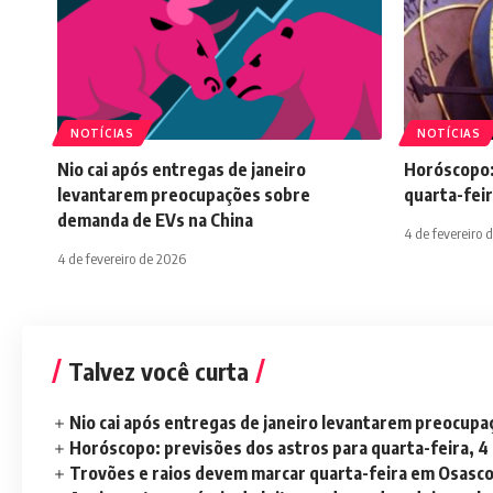
NOTÍCIAS
NOTÍCIAS
Nio cai após entregas de janeiro
Horóscopo:
levantarem preocupações sobre
quarta-feir
demanda de EVs na China
4 de fevereiro 
4 de fevereiro de 2026
Talvez você curta
Nio cai após entregas de janeiro levantarem preocup
Horóscopo: previsões dos astros para quarta-feira, 4
Trovões e raios devem marcar quarta-feira em Osasc