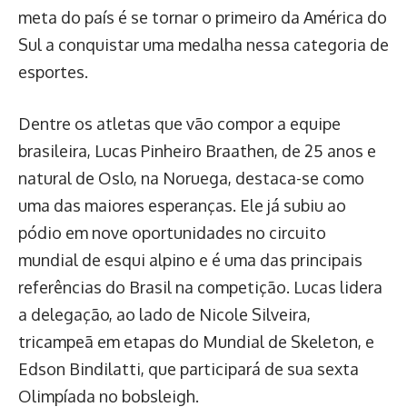
meta do país é se tornar o primeiro da América do
Sul a conquistar uma medalha nessa categoria de
esportes.
Dentre os atletas que vão compor a equipe
brasileira, Lucas Pinheiro Braathen, de 25 anos e
natural de Oslo, na Noruega, destaca-se como
uma das maiores esperanças. Ele já subiu ao
pódio em nove oportunidades no circuito
mundial de esqui alpino e é uma das principais
referências do Brasil na competição. Lucas lidera
a delegação, ao lado de Nicole Silveira,
tricampeã em etapas do Mundial de Skeleton, e
Edson Bindilatti, que participará de sua sexta
Olimpíada no bobsleigh.