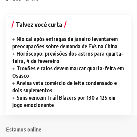
Talvez você curta
Nio cai após entregas de janeiro levantarem
preocupações sobre demanda de EVs na China
Horóscopo: previsões dos astros para quarta-
feira, 4 de fevereiro
Trovões e raios devem marcar quarta-feira em
Osasco
Anvisa veta comércio de leite condensado e
dois suplementos
Suns vencem Trail Blazers por 130 a 125 em
jogo emocionante
Estamos online