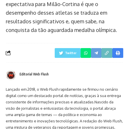
expectativa para Milão-Cortina é que o
desempenho desses atletas se traduza em
resultados significativos e, quem sabe, na
conquista da tão aguardada medalha olímpica.
Twitter
Editorial Web Flush
Lançado em 2018, o Web Flush rapidamente se firmou no cenário
digital como um destacado portal de notícias, graças à sua entrega
consistente de informações precisas e atualizadas.Nascido da
visão de jornalistas e entusiastas da tecnologia, o portal abraça
uma ampla gama de temas — da política e economia ao
entretenimento e inovações tecnológicas. A redação do Web Flush,
uma mistura de veteranos da reportagem e jovens promessas,