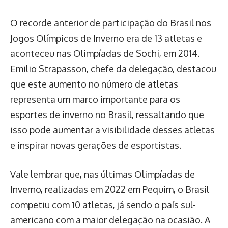
O recorde anterior de participação do Brasil nos
Jogos Olímpicos de Inverno era de 13 atletas e
aconteceu nas Olimpíadas de Sochi, em 2014.
Emilio Strapasson, chefe da delegação, destacou
que este aumento no número de atletas
representa um marco importante para os
esportes de inverno no Brasil, ressaltando que
isso pode aumentar a visibilidade desses atletas
e inspirar novas gerações de esportistas.
Vale lembrar que, nas últimas Olimpíadas de
Inverno, realizadas em 2022 em Pequim, o Brasil
competiu com 10 atletas, já sendo o país sul-
americano com a maior delegação na ocasião. A