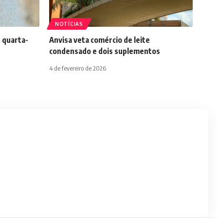
NOTÍCIAS
 quarta-
Anvisa veta comércio de leite
condensado e dois suplementos
4 de fevereiro de 2026