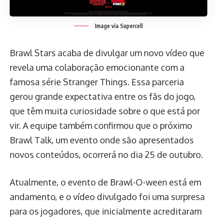
Image via Supercell
Brawl Stars acaba de divulgar um novo vídeo que
revela uma colaboração emocionante com a
famosa série Stranger Things. Essa parceria
gerou grande expectativa entre os fãs do jogo,
que têm muita curiosidade sobre o que está por
vir. A equipe também confirmou que o próximo
Brawl Talk, um evento onde são apresentados
novos conteúdos, ocorrerá no dia 25 de outubro.
Atualmente, o evento de Brawl-O-ween está em
andamento, e o vídeo divulgado foi uma surpresa
para os jogadores, que inicialmente acreditaram