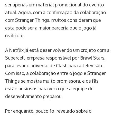
ser apenas um material promocional do evento
atual. Agora, com a confirmação da colaboração
com Stranger Things, muitos consideram que
esta pode ser a maior parceria que o jogo já
realizou.
A Netflix já está desenvolvendo um projeto com a
Supercell, empresa responsável por Brawl Stars,
para levar o universo de Clash para a televisão.
Com isso, a colaboração entre o jogo e Stranger
Things se mostra muito promissora, e os fãs
estão ansiosos para ver o que a equipe de
desenvolvimento preparou.
Por enquanto, pouco foi revelado sobre o