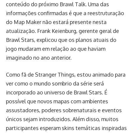
conteúdo do próximo Brawl Talk. Uma das
informações confirmadas é que a reestruturação
do Map Maker não estará presente nesta
atualização. Frank Keienburg, gerente geral de
Brawl Stars, explicou que os planos atuais do
jogo mudaram em relação ao que haviam
imaginado no ano anterior.
Como fã de Stranger Things, estou animado para
ver como o mundo sombrio da série será
incorporado ao universo de Brawl Stars. É
possível que novos mapas com ambientes
assustadores, poderes sobrenaturais e eventos
únicos sejam introduzidos. Além disso, muitos
participantes esperam skins temáticas inspiradas