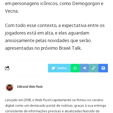
em personagens icônicos, como Demogorgon e
Vecna.
Com todo esse contexto, a expectativa entre os
jogadores está em alta, e eles aguardam
ansiosamente pelas novidades que serão
apresentadas no próximo Brawl Talk.
Twitter
Editorial Web Flush
Lançado em 2018, o Web Flush rapidamente se firmou no cenário
digital como um destacado portal de notícias, graças à sua entrega
consistente de informações precisas e atualizadas.Nascido da