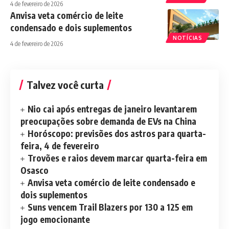
4 de fevereiro de 2026
Anvisa veta comércio de leite
condensado e dois suplementos
NOTÍCIAS
4 de fevereiro de 2026
Talvez você curta
Nio cai após entregas de janeiro levantarem
preocupações sobre demanda de EVs na China
Horóscopo: previsões dos astros para quarta-
feira, 4 de fevereiro
Trovões e raios devem marcar quarta-feira em
Osasco
Anvisa veta comércio de leite condensado e
dois suplementos
Suns vencem Trail Blazers por 130 a 125 em
jogo emocionante