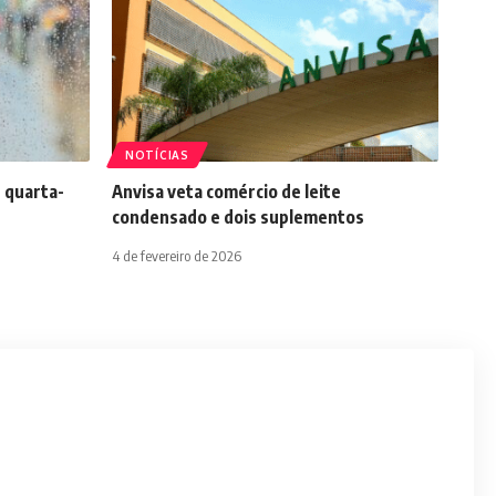
NOTÍCIAS
 quarta-
Anvisa veta comércio de leite
condensado e dois suplementos
4 de fevereiro de 2026