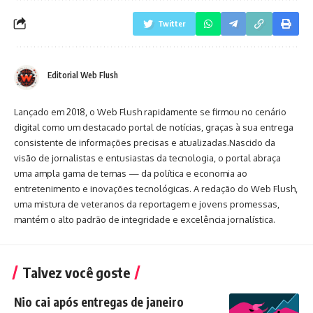
Twitter
Editorial Web Flush
Lançado em 2018, o Web Flush rapidamente se firmou no cenário
digital como um destacado portal de notícias, graças à sua entrega
consistente de informações precisas e atualizadas.Nascido da
visão de jornalistas e entusiastas da tecnologia, o portal abraça
uma ampla gama de temas — da política e economia ao
entretenimento e inovações tecnológicas. A redação do Web Flush,
uma mistura de veteranos da reportagem e jovens promessas,
mantém o alto padrão de integridade e excelência jornalística.
Talvez você goste
Nio cai após entregas de janeiro