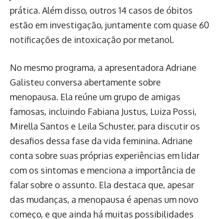
prática. Além disso, outros 14 casos de óbitos
estão em investigação, juntamente com quase 60
notificações de intoxicação por metanol.
No mesmo programa, a apresentadora Adriane
Galisteu conversa abertamente sobre
menopausa. Ela reúne um grupo de amigas
famosas, incluindo Fabiana Justus, Luiza Possi,
Mirella Santos e Leila Schuster, para discutir os
desafios dessa fase da vida feminina. Adriane
conta sobre suas próprias experiências em lidar
com os sintomas e menciona a importância de
falar sobre o assunto. Ela destaca que, apesar
das mudanças, a menopausa é apenas um novo
começo, e que ainda há muitas possibilidades