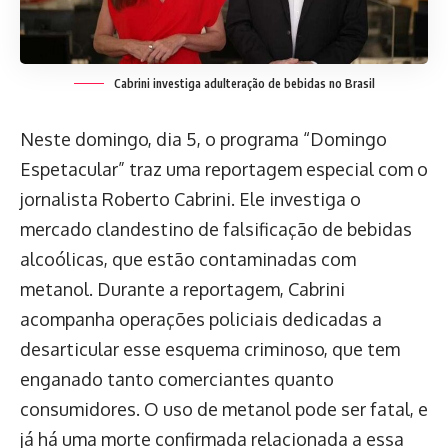
Cabrini investiga adulteração de bebidas no Brasil
Neste domingo, dia 5, o programa “Domingo
Espetacular” traz uma reportagem especial com o
jornalista Roberto Cabrini. Ele investiga o
mercado clandestino de falsificação de bebidas
alcoólicas, que estão contaminadas com
metanol. Durante a reportagem, Cabrini
acompanha operações policiais dedicadas a
desarticular esse esquema criminoso, que tem
enganado tanto comerciantes quanto
consumidores. O uso de metanol pode ser fatal, e
já há uma morte confirmada relacionada a essa