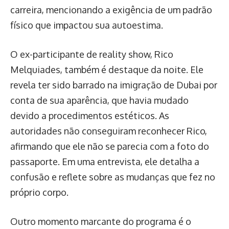
carreira, mencionando a exigência de um padrão
físico que impactou sua autoestima.
O ex-participante de reality show, Rico
Melquiades, também é destaque da noite. Ele
revela ter sido barrado na imigração de Dubai por
conta de sua aparência, que havia mudado
devido a procedimentos estéticos. As
autoridades não conseguiram reconhecer Rico,
afirmando que ele não se parecia com a foto do
passaporte. Em uma entrevista, ele detalha a
confusão e reflete sobre as mudanças que fez no
próprio corpo.
Outro momento marcante do programa é o