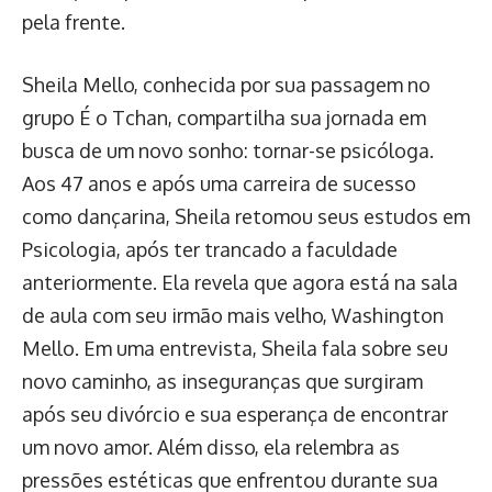
pela frente.
Sheila Mello, conhecida por sua passagem no
grupo É o Tchan, compartilha sua jornada em
busca de um novo sonho: tornar-se psicóloga.
Aos 47 anos e após uma carreira de sucesso
como dançarina, Sheila retomou seus estudos em
Psicologia, após ter trancado a faculdade
anteriormente. Ela revela que agora está na sala
de aula com seu irmão mais velho, Washington
Mello. Em uma entrevista, Sheila fala sobre seu
novo caminho, as inseguranças que surgiram
após seu divórcio e sua esperança de encontrar
um novo amor. Além disso, ela relembra as
pressões estéticas que enfrentou durante sua