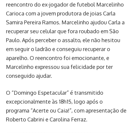
reencontro do ex-jogador de futebol Marcelinho
Carioca com a jovem produtora de joias Carla
Samira Pereira Ramos. Marcelinho ajudou Carla a
recuperar seu celular que fora roubado em São
Paulo. Após perceber o assalto, ele não hesitou
em seguir o ladrão e conseguiu recuperar o
aparelho. O reencontro foi emocionante, e
Marcelinho expressou sua felicidade por ter
conseguido ajudar.
O “Domingo Espetacular” é transmitido
excepcionalmente às 18h15, logo após o
programa “Acerte ou Caia!”, com apresentação de
Roberto Cabrini e Carolina Ferraz.