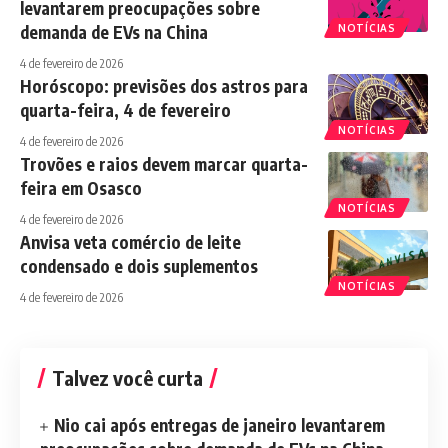
levantarem preocupações sobre
demanda de EVs na China
NOTÍCIAS
4 de fevereiro de 2026
Horóscopo: previsões dos astros para
quarta-feira, 4 de fevereiro
NOTÍCIAS
4 de fevereiro de 2026
Trovões e raios devem marcar quarta-
feira em Osasco
NOTÍCIAS
4 de fevereiro de 2026
Anvisa veta comércio de leite
condensado e dois suplementos
NOTÍCIAS
4 de fevereiro de 2026
Talvez você curta
Nio cai após entregas de janeiro levantarem