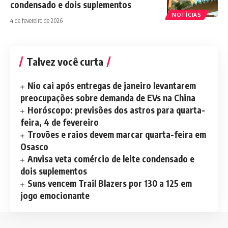
condensado e dois suplementos
NOTÍCIAS
4 de fevereiro de 2026
Talvez você curta
Nio cai após entregas de janeiro levantarem
preocupações sobre demanda de EVs na China
Horóscopo: previsões dos astros para quarta-
feira, 4 de fevereiro
Trovões e raios devem marcar quarta-feira em
Osasco
Anvisa veta comércio de leite condensado e
dois suplementos
Suns vencem Trail Blazers por 130 a 125 em
jogo emocionante