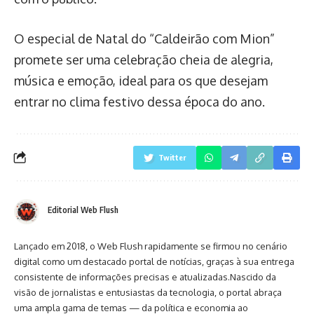
O especial de Natal do “Caldeirão com Mion”
promete ser uma celebração cheia de alegria,
música e emoção, ideal para os que desejam
entrar no clima festivo dessa época do ano.
Twitter
Editorial Web Flush
Lançado em 2018, o Web Flush rapidamente se firmou no cenário
digital como um destacado portal de notícias, graças à sua entrega
consistente de informações precisas e atualizadas.Nascido da
visão de jornalistas e entusiastas da tecnologia, o portal abraça
uma ampla gama de temas — da política e economia ao