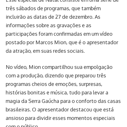
três sábados de programas, que também
incluirão as datas de 27 de dezembro. As
informações sobre as gravações e as
participações foram confirmadas em um vídeo
postado por Marcos Mion, que é o apresentador
da atração, em suas redes sociais.
No vídeo, Mion compartilhou sua empolgação
com a produção, dizendo que preparou três
programas cheios de emoções, surpresas,
histórias bonitas e música, tudo para levar a
magia da Serra Gaúcha para o conforto das casas
brasileiras. O apresentador destacou que está
ansioso para dividir esses momentos especiais
com o público.