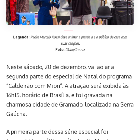
Legenda:
Padre Marcelo Rossi deve animar a plateia a e o público de casa com
suas canções.
Foto:
Globo/Trouva.
Neste sábado, 20 de dezembro, vai ao ar a
segunda parte do especial de Natal do programa
“Caldeirão com Mion”. A atração será exibida às
16h15, horário de Brasília, e foi gravada na
charmosa cidade de Gramado, localizada na Serra
Gaúcha.
A primeira parte dessa série especial foi