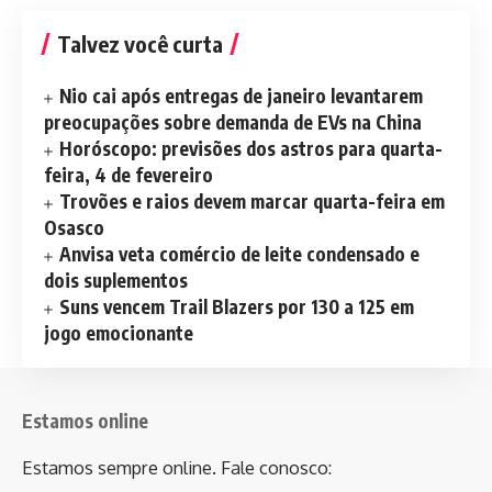
Talvez você curta
Nio cai após entregas de janeiro levantarem
preocupações sobre demanda de EVs na China
Horóscopo: previsões dos astros para quarta-
feira, 4 de fevereiro
Trovões e raios devem marcar quarta-feira em
Osasco
Anvisa veta comércio de leite condensado e
dois suplementos
Suns vencem Trail Blazers por 130 a 125 em
jogo emocionante
Estamos online
Estamos sempre online. Fale conosco: