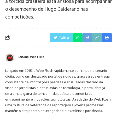
a torcida brasileira está ansiosa para acompanhar
o desempenho de Hugo Calderano nas
competições.
Twitter
Editorial Web Flush
Lançado em 2018, o Web Flush rapidamente se firmou no cenário
digital como um destacado portal de notícias, graças à sua entrega
consistente de informações precisas e atualizadas.Nascido da
visão de jornalistas e entusiastas da tecnologia, o portal abraça
uma ampla gama de temas — da política e economia ao
entretenimento e inovações tecnológicas. A redação do Web Flush,
uma mistura de veteranos da reportagem e jovens promessas,
mantém o alto padrão de integridade e excelência jornalística.