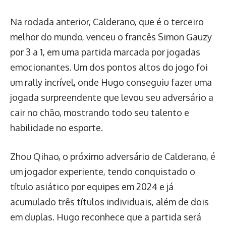
Na rodada anterior, Calderano, que é o terceiro
melhor do mundo, venceu o francês Simon Gauzy
por 3 a 1, em uma partida marcada por jogadas
emocionantes. Um dos pontos altos do jogo foi
um rally incrível, onde Hugo conseguiu fazer uma
jogada surpreendente que levou seu adversário a
cair no chão, mostrando todo seu talento e
habilidade no esporte.
Zhou Qihao, o próximo adversário de Calderano, é
um jogador experiente, tendo conquistado o
título asiático por equipes em 2024 e já
acumulado três títulos individuais, além de dois
em duplas. Hugo reconhece que a partida será