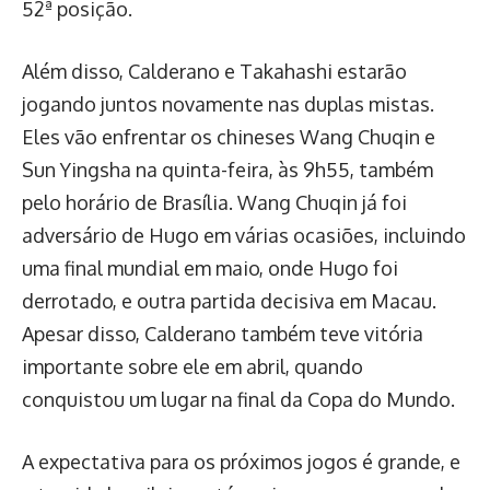
52ª posição.
Além disso, Calderano e Takahashi estarão
jogando juntos novamente nas duplas mistas.
Eles vão enfrentar os chineses Wang Chuqin e
Sun Yingsha na quinta-feira, às 9h55, também
pelo horário de Brasília. Wang Chuqin já foi
adversário de Hugo em várias ocasiões, incluindo
uma final mundial em maio, onde Hugo foi
derrotado, e outra partida decisiva em Macau.
Apesar disso, Calderano também teve vitória
importante sobre ele em abril, quando
conquistou um lugar na final da Copa do Mundo.
A expectativa para os próximos jogos é grande, e