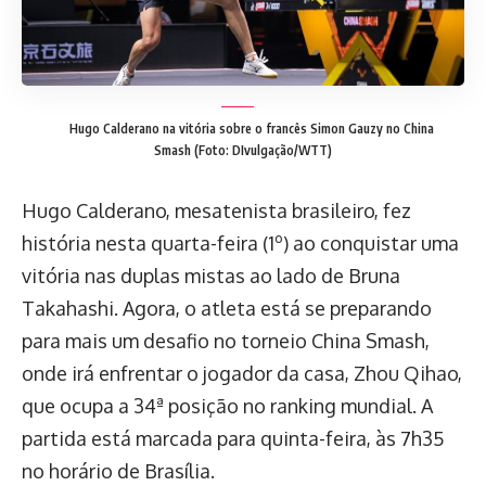
Hugo Calderano na vitória sobre o francês Simon Gauzy no China
Smash (Foto: DIvulgação/WTT)
Hugo Calderano, mesatenista brasileiro, fez
história nesta quarta-feira (1º) ao conquistar uma
vitória nas duplas mistas ao lado de Bruna
Takahashi. Agora, o atleta está se preparando
para mais um desafio no torneio China Smash,
onde irá enfrentar o jogador da casa, Zhou Qihao,
que ocupa a 34ª posição no ranking mundial. A
partida está marcada para quinta-feira, às 7h35
no horário de Brasília.