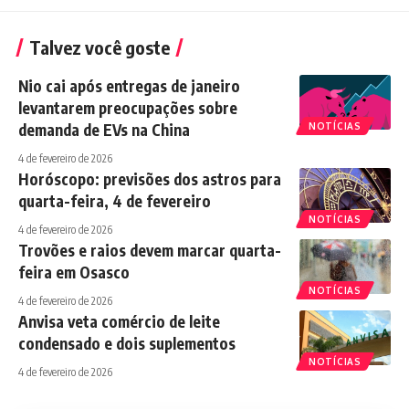
Talvez você goste
Nio cai após entregas de janeiro
levantarem preocupações sobre
demanda de EVs na China
NOTÍCIAS
4 de fevereiro de 2026
Horóscopo: previsões dos astros para
quarta-feira, 4 de fevereiro
NOTÍCIAS
4 de fevereiro de 2026
Trovões e raios devem marcar quarta-
feira em Osasco
NOTÍCIAS
4 de fevereiro de 2026
Anvisa veta comércio de leite
condensado e dois suplementos
NOTÍCIAS
4 de fevereiro de 2026