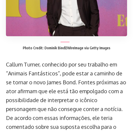
Photo Credit: Dominik Bindl/WireImage via Getty Images
Callum Turner, conhecido por seu trabalho em
“Animais Fantásticos”, pode estar a caminho de
se tornar o novo James Bond. Fontes próximas ao
ator afirmam que ele está tão empolgado com a
possibilidade de interpretar o icônico
personagem que não consegue conter a notícia.
De acordo com essas informações, ele teria
comentado sobre sua suposta escolha para o