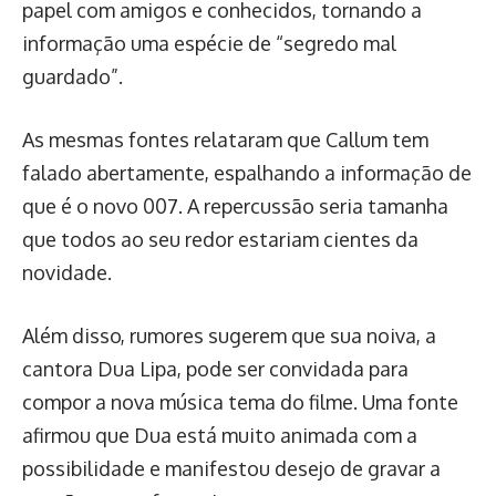
papel com amigos e conhecidos, tornando a
informação uma espécie de “segredo mal
guardado”.
As mesmas fontes relataram que Callum tem
falado abertamente, espalhando a informação de
que é o novo 007. A repercussão seria tamanha
que todos ao seu redor estariam cientes da
novidade.
Além disso, rumores sugerem que sua noiva, a
cantora Dua Lipa, pode ser convidada para
compor a nova música tema do filme. Uma fonte
afirmou que Dua está muito animada com a
possibilidade e manifestou desejo de gravar a