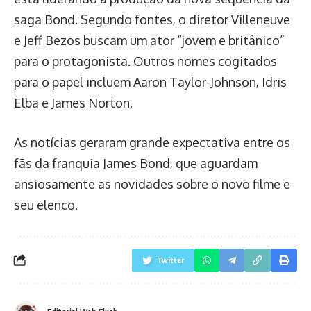
saga Bond. Segundo fontes, o diretor Villeneuve
e Jeff Bezos buscam um ator “jovem e britânico”
para o protagonista. Outros nomes cogitados
para o papel incluem Aaron Taylor-Johnson, Idris
Elba e James Norton.
As notícias geraram grande expectativa entre os
fãs da franquia James Bond, que aguardam
ansiosamente as novidades sobre o novo filme e
seu elenco.
Twitter