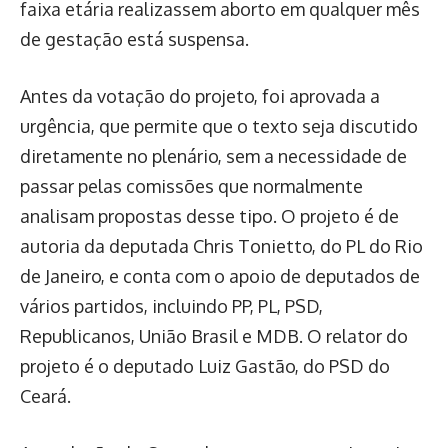
faixa etária realizassem aborto em qualquer mês
de gestação está suspensa.
Antes da votação do projeto, foi aprovada a
urgência, que permite que o texto seja discutido
diretamente no plenário, sem a necessidade de
passar pelas comissões que normalmente
analisam propostas desse tipo. O projeto é de
autoria da deputada Chris Tonietto, do PL do Rio
de Janeiro, e conta com o apoio de deputados de
vários partidos, incluindo PP, PL, PSD,
Republicanos, União Brasil e MDB. O relator do
projeto é o deputado Luiz Gastão, do PSD do
Ceará.