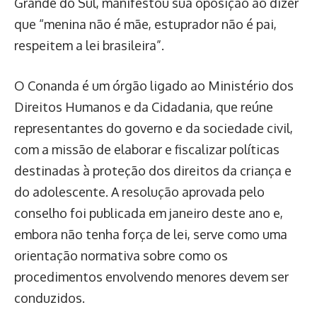
Grande do Sul, manifestou sua oposição ao dizer
que “menina não é mãe, estuprador não é pai,
respeitem a lei brasileira”.
O Conanda é um órgão ligado ao Ministério dos
Direitos Humanos e da Cidadania, que reúne
representantes do governo e da sociedade civil,
com a missão de elaborar e fiscalizar políticas
destinadas à proteção dos direitos da criança e
do adolescente. A resolução aprovada pelo
conselho foi publicada em janeiro deste ano e,
embora não tenha força de lei, serve como uma
orientação normativa sobre como os
procedimentos envolvendo menores devem ser
conduzidos.