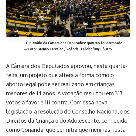
O plenário da Câmara dos Deputados: governo foi derrotado
— Foto: Brenno Carvalho / Agência O Globo/08/10/2025
A Câmara dos Deputados aprovou, nesta quarta-
feira, um projeto que altera a forma como o
aborto legal pode ser realizado em crianças
menores de 14 anos. A votação resultou em 317
votos a favor e 111 contra. Com essa nova
legislação, a resolução do Conselho Nacional dos
Direitos da Criança e do Adolescente, conhecido
como Conanda, que permitia que meninas nesta