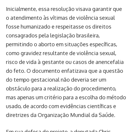
Inicialmente, essa resolução visava garantir que
o atendimento às vítimas de violência sexual
fosse humanizado e respeitasse os direitos
consagrados pela legislação brasileira,
permitindo o aborto em situações específicas,
como gravidez resultante de violência sexual,
risco de vida à gestante ou casos de anencefalia
do feto. O documento enfatizava que a questão
do tempo gestacional não deveria ser um
obstáculo para a realização do procedimento,
mas apenas um critério para a escolha do método
usado, de acordo com evidências científicas e
diretrizes da Organização Mundial da Saúde.
Em sua defesa do projeto, a deputada Chris