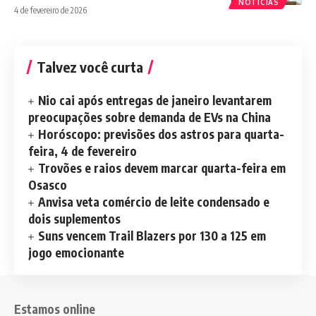
NOTÍCIAS
4 de fevereiro de 2026
Talvez você curta
Nio cai após entregas de janeiro levantarem
preocupações sobre demanda de EVs na China
Horóscopo: previsões dos astros para quarta-
feira, 4 de fevereiro
Trovões e raios devem marcar quarta-feira em
Osasco
Anvisa veta comércio de leite condensado e
dois suplementos
Suns vencem Trail Blazers por 130 a 125 em
jogo emocionante
Estamos online