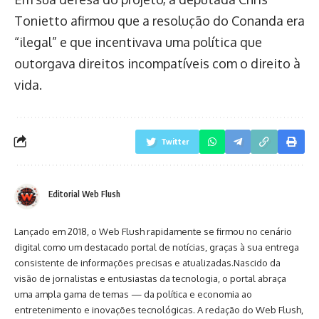
Tonietto afirmou que a resolução do Conanda era
“ilegal” e que incentivava uma política que
outorgava direitos incompatíveis com o direito à
vida.
Twitter
Editorial Web Flush
Lançado em 2018, o Web Flush rapidamente se firmou no cenário
digital como um destacado portal de notícias, graças à sua entrega
consistente de informações precisas e atualizadas.Nascido da
visão de jornalistas e entusiastas da tecnologia, o portal abraça
uma ampla gama de temas — da política e economia ao
entretenimento e inovações tecnológicas. A redação do Web Flush,