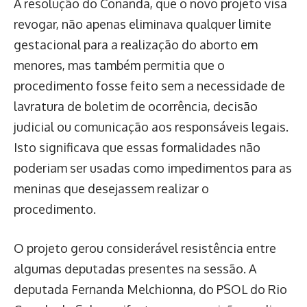
A resolução do Conanda, que o novo projeto visa
revogar, não apenas eliminava qualquer limite
gestacional para a realização do aborto em
menores, mas também permitia que o
procedimento fosse feito sem a necessidade de
lavratura de boletim de ocorrência, decisão
judicial ou comunicação aos responsáveis legais.
Isto significava que essas formalidades não
poderiam ser usadas como impedimentos para as
meninas que desejassem realizar o
procedimento.
O projeto gerou considerável resistência entre
algumas deputadas presentes na sessão. A
deputada Fernanda Melchionna, do PSOL do Rio