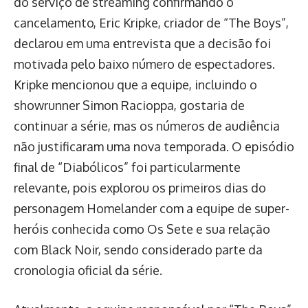
do serviço de streaming confirmando o
cancelamento, Eric Kripke, criador de “The Boys”,
declarou em uma entrevista que a decisão foi
motivada pelo baixo número de espectadores.
Kripke mencionou que a equipe, incluindo o
showrunner Simon Racioppa, gostaria de
continuar a série, mas os números de audiência
não justificaram uma nova temporada. O episódio
final de “Diabólicos” foi particularmente
relevante, pois explorou os primeiros dias do
personagem Homelander com a equipe de super-
heróis conhecida como Os Sete e sua relação
com Black Noir, sendo considerado parte da
cronologia oficial da série.