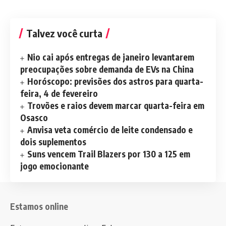
Talvez você curta
Nio cai após entregas de janeiro levantarem
preocupações sobre demanda de EVs na China
Horóscopo: previsões dos astros para quarta-
feira, 4 de fevereiro
Trovões e raios devem marcar quarta-feira em
Osasco
Anvisa veta comércio de leite condensado e
dois suplementos
Suns vencem Trail Blazers por 130 a 125 em
jogo emocionante
Estamos online