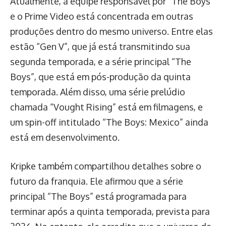
Atualmente, a equipe responsável por “The Boys”
e o Prime Video está concentrada em outras
produções dentro do mesmo universo. Entre elas
estão “Gen V”, que já está transmitindo sua
segunda temporada, e a série principal “The
Boys”, que está em pós-produção da quinta
temporada. Além disso, uma série prelúdio
chamada “Vought Rising” está em filmagens, e
um spin-off intitulado “The Boys: Mexico” ainda
está em desenvolvimento.
Kripke também compartilhou detalhes sobre o
futuro da franquia. Ele afirmou que a série
principal “The Boys” está programada para
terminar após a quinta temporada, prevista para