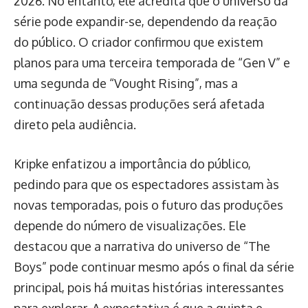
2026. No entanto, ele acredita que o universo da
série pode expandir-se, dependendo da reação
do público. O criador confirmou que existem
planos para uma terceira temporada de “Gen V” e
uma segunda de “Vought Rising”, mas a
continuação dessas produções será afetada
direto pela audiência.
Kripke enfatizou a importância do público,
pedindo para que os espectadores assistam às
novas temporadas, pois o futuro das produções
depende do número de visualizações. Ele
destacou que a narrativa do universo de “The
Boys” pode continuar mesmo após o final da série
principal, pois há muitas histórias interessantes