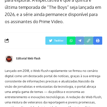
para explorar. A expectativa é que a quinta e
última temporada de “The Boys” seja lançada em
2026, e a série ainda permanece disponível para
os assinantes do Prime Video.
Twitter
Editorial Web Flush
Lançado em 2018, o Web Flush rapidamente se firmou no cenário
digital como um destacado portal de notícias, graças à sua entrega
consistente de informações precisas e atualizadas.Nascido da
visão de jornalistas e entusiastas da tecnologia, o portal abraça
uma ampla gama de temas — da política e economia ao
entretenimento e inovações tecnológicas. A redação do Web Flush,
uma mistura de veteranos da reportagem e jovens promessas,