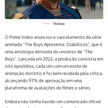
The Boys
O Prime Video anunciou o cancelamento da série
animada “The Boys Apresenta: Diabólicos”, que é
uma antologia derivada do universo de “The
Boys”. Lançada em 2022, a produção consistia em
oito episódios, cada um com um estilo de
animação distinto, e foi bem recebida pela crítica,
alcançando 97% de aprovação em uma
plataforma de avaliações de filmes e séries.
Embora não tenha havido um comunicado oficial