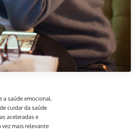
re a saúde emocional,
de cuidar da saúde
as aceleradas e
 vez mais relevante