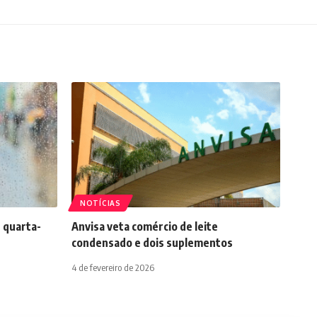
NOTÍCIAS
 quarta-
Anvisa veta comércio de leite
condensado e dois suplementos
4 de fevereiro de 2026