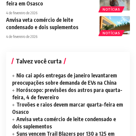
feira em Osasco
NOTÍCIAS
4 de fevereiro de 2026
Anvisa veta comércio de leite
condensado e dois suplementos
NOTÍCIAS
4 de fevereiro de 2026
Talvez você curta
Nio cai após entregas de janeiro levantarem
preocupações sobre demanda de EVs na China
Horóscopo: previsões dos astros para quarta-
feira, 4 de fevereiro
Trovões e raios devem marcar quarta-feira em
Osasco
Anvisa veta comércio de leite condensado e
dois suplementos
Suns vencem Trail Blazers por 130 a 125 em