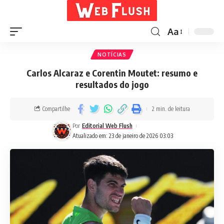
Aa
NOTÍCIAS
Carlos Alcaraz e Corentin Moutet: resumo e
resultados do jogo
Compartilhe
2 min. de leitura
Por
Editorial Web Flush
Atualizado em: 23 de janeiro de 2026 03:03