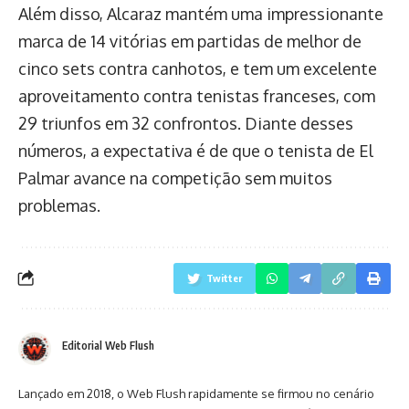
Além disso, Alcaraz mantém uma impressionante
marca de 14 vitórias em partidas de melhor de
cinco sets contra canhotos, e tem um excelente
aproveitamento contra tenistas franceses, com
29 triunfos em 32 confrontos. Diante desses
números, a expectativa é de que o tenista de El
Palmar avance na competição sem muitos
problemas.
Twitter
Editorial Web Flush
Lançado em 2018, o Web Flush rapidamente se firmou no cenário