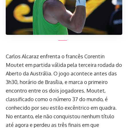
Carlos Alcaraz enfrenta o francês Corentin
Moutet em partida válida pela terceira rodada do
Aberto da Austrália. O jogo acontece antes das
3h30, horário de Brasília, e marca o primeiro
encontro entre os dois jogadores. Moutet,
classificado como o número 37 do mundo, é
conhecido por seu estilo excêntrico em quadra.
No entanto, ele não conquistou nenhum título
até agora e perdeu as três finais em que