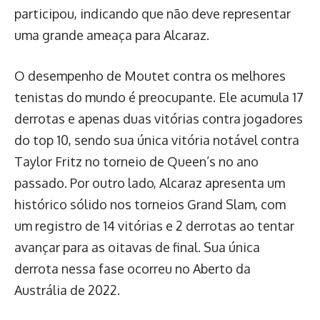
participou, indicando que não deve representar
uma grande ameaça para Alcaraz.
O desempenho de Moutet contra os melhores
tenistas do mundo é preocupante. Ele acumula 17
derrotas e apenas duas vitórias contra jogadores
do top 10, sendo sua única vitória notável contra
Taylor Fritz no torneio de Queen’s no ano
passado. Por outro lado, Alcaraz apresenta um
histórico sólido nos torneios Grand Slam, com
um registro de 14 vitórias e 2 derrotas ao tentar
avançar para as oitavas de final. Sua única
derrota nessa fase ocorreu no Aberto da
Austrália de 2022.