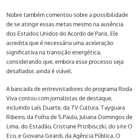
Nobre também comentou sobre a possibilidade
de se atingir essas metas mesmo na ausência
dos Estados Unidos do Acordo de Paris. Ele
acredita que é necessária uma aceleração
significativa na transição energética,
considerando que, embora esse processo seja
desafiador, ainda é viável.
A bancada de entrevistadores do programa Roda
Viva contou com jornalistas de destaque,
incluindo Laís Duarte, da TV Cultura, Tayguara
Ribeiro, da Folha de S.Paulo, Juliana Domingos de
Lima, do Estadão, Cristiane Prizibisczki, do site O
Eco, e Giovana Girardi, da Agência Pública. O