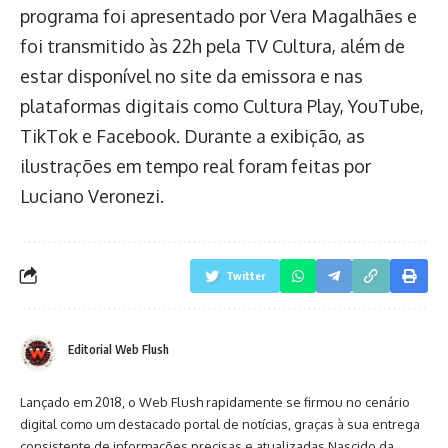
programa foi apresentado por Vera Magalhães e
foi transmitido às 22h pela TV Cultura, além de
estar disponível no site da emissora e nas
plataformas digitais como Cultura Play, YouTube,
TikTok e Facebook. Durante a exibição, as
ilustrações em tempo real foram feitas por
Luciano Veronezi.
Twitter
Editorial Web Flush
Lançado em 2018, o Web Flush rapidamente se firmou no cenário
digital como um destacado portal de notícias, graças à sua entrega
consistente de informações precisas e atualizadas.Nascido da