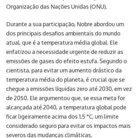
Organização das Nações Unidas (ONU).
Durante a sua participação, Nobre abordou um
dos principais desafios ambientais do mundo
atual, que é a temperatura média global. Ele
enfatizou a necessidade urgente de reduzir as
emissões de gases do efeito estufa. Segundo o
cientista, para evitar um aumento drástico da
temperatura média do planeta, é crucial que se
chegue a emissões líquidas zero até 2030, em vez
de 2050. Ele argumentou que, se essa meta for
alcançada até 2040, a temperatura global pode
ficar ligeiramente acima dos 1,5 °C, um limite
considerado seguro para evitar os impactos mais
severos das mudanças climáticas.