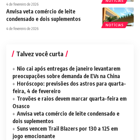
NOTÍCIAS
4 de fevereiro de 2026
Anvisa veta comércio de leite
condensado e dois suplementos
NOTÍCIAS
4 de fevereiro de 2026
Talvez você curta
Nio cai após entregas de janeiro levantarem
preocupações sobre demanda de EVs na China
Horóscopo: previsões dos astros para quarta-
feira, 4 de fevereiro
Trovões e raios devem marcar quarta-feira em
Osasco
Anvisa veta comércio de leite condensado e
dois suplementos
Suns vencem Trail Blazers por 130 a 125 em
jogo emocionante