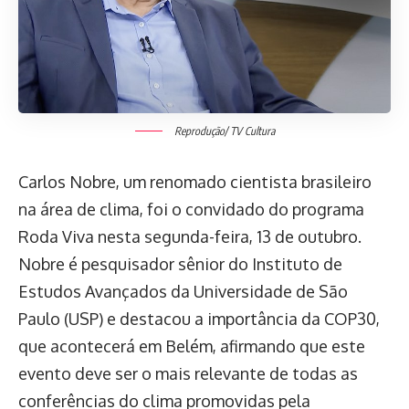
Reprodução/ TV Cultura
Carlos Nobre, um renomado cientista brasileiro
na área de clima, foi o convidado do programa
Roda Viva nesta segunda-feira, 13 de outubro.
Nobre é pesquisador sênior do Instituto de
Estudos Avançados da Universidade de São
Paulo (USP) e destacou a importância da COP30,
que acontecerá em Belém, afirmando que este
evento deve ser o mais relevante de todas as
conferências do clima promovidas pela