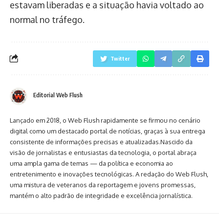
estavam liberadas e a situação havia voltado ao
normal no tráfego.
Twitter
Editorial Web Flush
Lançado em 2018, o Web Flush rapidamente se firmou no cenário
digital como um destacado portal de notícias, graças à sua entrega
consistente de informações precisas e atualizadas.Nascido da
visão de jornalistas e entusiastas da tecnologia, o portal abraça
uma ampla gama de temas — da política e economia ao
entretenimento e inovações tecnológicas. A redação do Web Flush,
uma mistura de veteranos da reportagem e jovens promessas,
mantém o alto padrão de integridade e excelência jornalística.