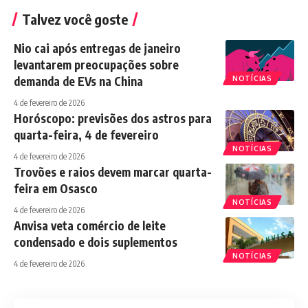
Talvez você goste
Nio cai após entregas de janeiro
levantarem preocupações sobre
demanda de EVs na China
NOTÍCIAS
4 de fevereiro de 2026
Horóscopo: previsões dos astros para
quarta-feira, 4 de fevereiro
NOTÍCIAS
4 de fevereiro de 2026
Trovões e raios devem marcar quarta-
feira em Osasco
NOTÍCIAS
4 de fevereiro de 2026
Anvisa veta comércio de leite
condensado e dois suplementos
NOTÍCIAS
4 de fevereiro de 2026