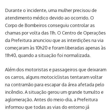
Durante o incidente, uma mulher precisou de
atendimento médico devido ao ocorrido. O
Corpo de Bombeiros conseguiu controlar as
chamas por volta das 11h. O Centro de Operações
da Prefeitura anunciou que as interdições na via
começaram às 10h20 e foram liberadas apenas às
11h40, quando a situação foi normalizada.
Além dos motoristas e passageiros que deixaram
os carros, alguns motociclistas tentaram voltar
na contramão para escapar da área afetada pelo
incêndio. A situação gerou um grande tumulto e
aglomeração. Antes do meio-dia, a Prefeitura
informou que todas as vias do entorno já