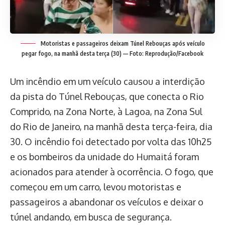
Motoristas e passageiros deixam Túnel Rebouças após veículo
pegar fogo, na manhã desta terça (30) — Foto: Reprodução/Facebook
Um incêndio em um veículo causou a interdição
da pista do Túnel Rebouças, que conecta o Rio
Comprido, na Zona Norte, à Lagoa, na Zona Sul
do Rio de Janeiro, na manhã desta terça-feira, dia
30. O incêndio foi detectado por volta das 10h25
e os bombeiros da unidade do Humaitá foram
acionados para atender à ocorrência. O fogo, que
começou em um carro, levou motoristas e
passageiros a abandonar os veículos e deixar o
túnel andando, em busca de segurança.