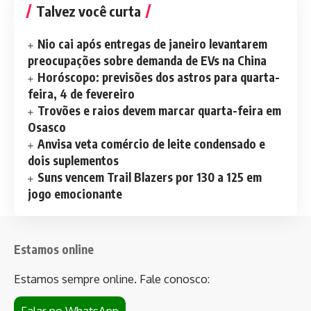
Talvez você curta
Nio cai após entregas de janeiro levantarem
preocupações sobre demanda de EVs na China
Horóscopo: previsões dos astros para quarta-
feira, 4 de fevereiro
Trovões e raios devem marcar quarta-feira em
Osasco
Anvisa veta comércio de leite condensado e
dois suplementos
Suns vencem Trail Blazers por 130 a 125 em
jogo emocionante
Estamos online
Estamos sempre online. Fale conosco:
Falar no WhatsApp