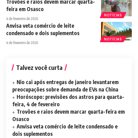
Trovões e raios devem marcar quarta-
feira em Osasco
NOTÍCIAS
4 de fevereiro de 2026
Anvisa veta comércio de leite
condensado e dois suplementos
NOTÍCIAS
4 de fevereiro de 2026
Talvez você curta
Nio cai após entregas de janeiro levantarem
preocupações sobre demanda de EVs na China
Horóscopo: previsões dos astros para quarta-
feira, 4 de fevereiro
Trovões e raios devem marcar quarta-feira em
Osasco
Anvisa veta comércio de leite condensado e
dois suplementos