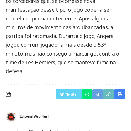
os torcedores que, se ocorresse nova
manifestação desse tipo, o jogo poderia ser
cancelado permanentemente. Após alguns
minutos de movimento nas arquibancadas, a
partida foi retomada. Durante o jogo, Angers
jogou com um jogador a mais desde o 53º
minuto, mas não conseguiu marcar gol contra o
time de Les Herbiers, que se manteve firme na
defesa.
Twitter
Editorial Web Flush