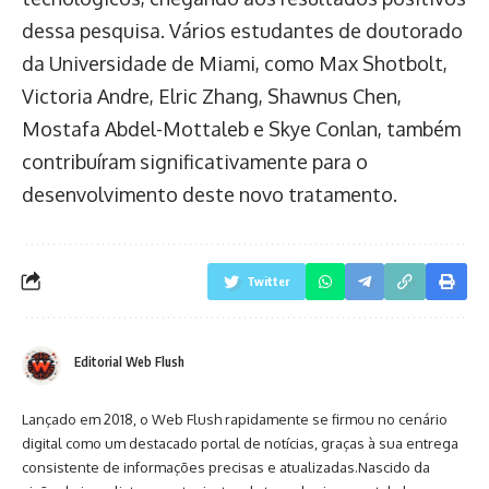
dessa pesquisa. Vários estudantes de doutorado
da Universidade de Miami, como Max Shotbolt,
Victoria Andre, Elric Zhang, Shawnus Chen,
Mostafa Abdel-Mottaleb e Skye Conlan, também
contribuíram significativamente para o
desenvolvimento deste novo tratamento.
Twitter
Editorial Web Flush
Lançado em 2018, o Web Flush rapidamente se firmou no cenário
digital como um destacado portal de notícias, graças à sua entrega
consistente de informações precisas e atualizadas.Nascido da