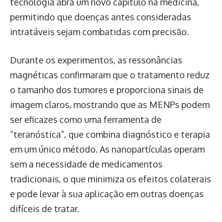
tecnologia abra um novo capítulo na medicina,
permitindo que doenças antes consideradas
intratáveis sejam combatidas com precisão.
Durante os experimentos, as ressonâncias
magnéticas confirmaram que o tratamento reduz
o tamanho dos tumores e proporciona sinais de
imagem claros, mostrando que as MENPs podem
ser eficazes como uma ferramenta de
“teranóstica”, que combina diagnóstico e terapia
em um único método. As nanopartículas operam
sem a necessidade de medicamentos
tradicionais, o que minimiza os efeitos colaterais
e pode levar à sua aplicação em outras doenças
difíceis de tratar.