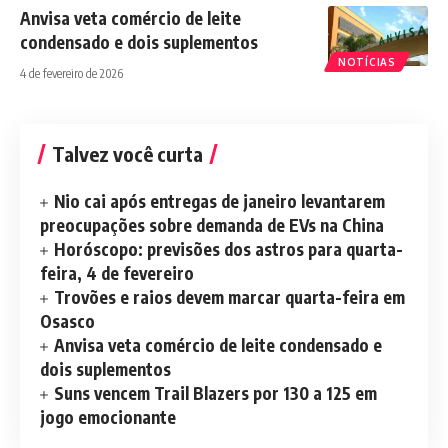
Anvisa veta comércio de leite
condensado e dois suplementos
NOTÍCIAS
4 de fevereiro de 2026
Talvez você curta
Nio cai após entregas de janeiro levantarem
preocupações sobre demanda de EVs na China
Horóscopo: previsões dos astros para quarta-
feira, 4 de fevereiro
Trovões e raios devem marcar quarta-feira em
Osasco
Anvisa veta comércio de leite condensado e
dois suplementos
Suns vencem Trail Blazers por 130 a 125 em
jogo emocionante