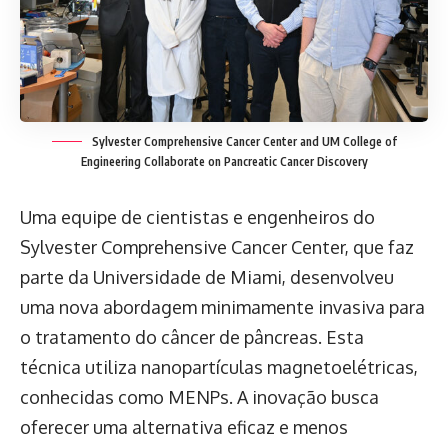
Sylvester Comprehensive Cancer Center and UM College of
Engineering Collaborate on Pancreatic Cancer Discovery
Uma equipe de cientistas e engenheiros do
Sylvester Comprehensive Cancer Center, que faz
parte da Universidade de Miami, desenvolveu
uma nova abordagem minimamente invasiva para
o tratamento do câncer de pâncreas. Esta
técnica utiliza nanopartículas magnetoelétricas,
conhecidas como MENPs. A inovação busca
oferecer uma alternativa eficaz e menos