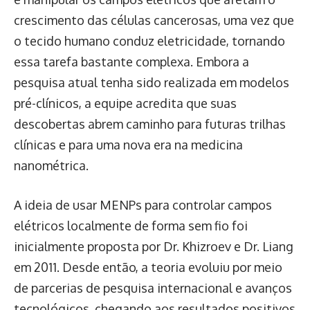
crescimento das células cancerosas, uma vez que
o tecido humano conduz eletricidade, tornando
essa tarefa bastante complexa. Embora a
pesquisa atual tenha sido realizada em modelos
pré-clínicos, a equipe acredita que suas
descobertas abrem caminho para futuras trilhas
clínicas e para uma nova era na medicina
nanométrica.
A ideia de usar MENPs para controlar campos
elétricos localmente de forma sem fio foi
inicialmente proposta por Dr. Khizroev e Dr. Liang
em 2011. Desde então, a teoria evoluiu por meio
de parcerias de pesquisa internacional e avanços
tecnológicos, chegando aos resultados positivos