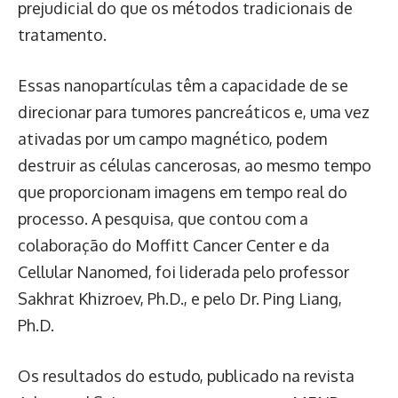
prejudicial do que os métodos tradicionais de
tratamento.
Essas nanopartículas têm a capacidade de se
direcionar para tumores pancreáticos e, uma vez
ativadas por um campo magnético, podem
destruir as células cancerosas, ao mesmo tempo
que proporcionam imagens em tempo real do
processo. A pesquisa, que contou com a
colaboração do Moffitt Cancer Center e da
Cellular Nanomed, foi liderada pelo professor
Sakhrat Khizroev, Ph.D., e pelo Dr. Ping Liang,
Ph.D.
Os resultados do estudo, publicado na revista