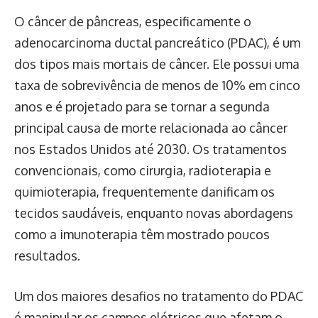
O câncer de pâncreas, especificamente o
adenocarcinoma ductal pancreático (PDAC), é um
dos tipos mais mortais de câncer. Ele possui uma
taxa de sobrevivência de menos de 10% em cinco
anos e é projetado para se tornar a segunda
principal causa de morte relacionada ao câncer
nos Estados Unidos até 2030. Os tratamentos
convencionais, como cirurgia, radioterapia e
quimioterapia, frequentemente danificam os
tecidos saudáveis, enquanto novas abordagens
como a imunoterapia têm mostrado poucos
resultados.
Um dos maiores desafios no tratamento do PDAC
é manipular os campos elétricos que afetam o