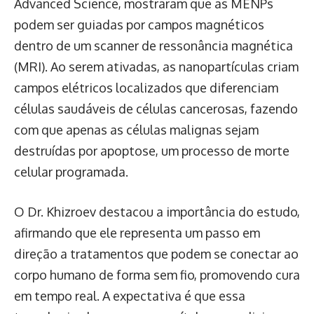
Advanced Science, mostraram que as MENPs
podem ser guiadas por campos magnéticos
dentro de um scanner de ressonância magnética
(MRI). Ao serem ativadas, as nanopartículas criam
campos elétricos localizados que diferenciam
células saudáveis de células cancerosas, fazendo
com que apenas as células malignas sejam
destruídas por apoptose, um processo de morte
celular programada.
O Dr. Khizroev destacou a importância do estudo,
afirmando que ele representa um passo em
direção a tratamentos que podem se conectar ao
corpo humano de forma sem fio, promovendo cura
em tempo real. A expectativa é que essa