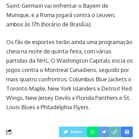
Saint-Germain vai enfrentar o Bayern de
Munique, e a Roma jogará contra o Leuven,
ambos às 17h (horário de Brasília).
Os fãs de esportes terão ainda uma programação
cheia na noite de quinta-feira, com várias
partidas da NHL. O Washington Capitals inicia os
jogos contra o Montreal Canadiens, seguido por
mais quatro confrontos: Columbus Blue Jackets x
Toronto Maple, New York Islanders x Detroit Red
Wings, New Jersey Devils x Florida Panthers e St.
Louis Blues x Philadelphia Flyers.
Twitter