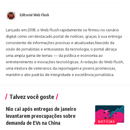
Editorial Web Flush
Lançado em 2018, o Web Flush rapidamente se firmou no cenário
digital como um destacado portal de notícias, graças à sua entrega
consistente de informações precisas e atualizadas.Nascido da
visão de jornalistas e entusiastas da tecnologia, o portal abraça
uma ampla gama de temas — da política e economia ao
entretenimento e inovações tecnológicas. A redação do Web Flush,
uma mistura de veteranos da reportagem e jovens promessas,
mantém o alto padrão de integridade e excelência jornalística.
Talvez você goste
Nio cai após entregas de janeiro
levantarem preocupações sobre
demanda de EVs na China
NOTÍCIAS