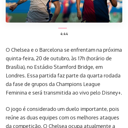
4:44
O Chelsea e o Barcelona se enfrentam na próxima
quinta-feira, 20 de outubro, às 17h (horário de
Brasília), no Estádio Stamford Bridge, em
Londres. Essa partida faz parte da quarta rodada
da fase de grupos da Champions League
Feminina e será transmitida ao vivo pelo Disney+.
O jogo é considerado um duelo importante, pois
reúne as duas equipes com os melhores ataques
da competição. O Chelsea ocupa atualmente a