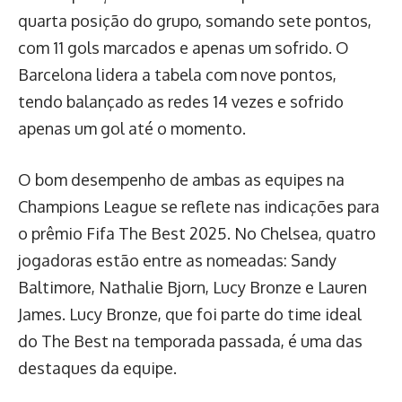
quarta posição do grupo, somando sete pontos,
com 11 gols marcados e apenas um sofrido. O
Barcelona lidera a tabela com nove pontos,
tendo balançado as redes 14 vezes e sofrido
apenas um gol até o momento.
O bom desempenho de ambas as equipes na
Champions League se reflete nas indicações para
o prêmio Fifa The Best 2025. No Chelsea, quatro
jogadoras estão entre as nomeadas: Sandy
Baltimore, Nathalie Bjorn, Lucy Bronze e Lauren
James. Lucy Bronze, que foi parte do time ideal
do The Best na temporada passada, é uma das
destaques da equipe.