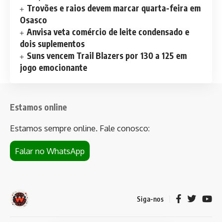
Trovões e raios devem marcar quarta-feira em
Osasco
Anvisa veta comércio de leite condensado e
dois suplementos
Suns vencem Trail Blazers por 130 a 125 em
jogo emocionante
Estamos online
Estamos sempre online. Fale conosco:
Falar no WhatsApp
Siga-nos