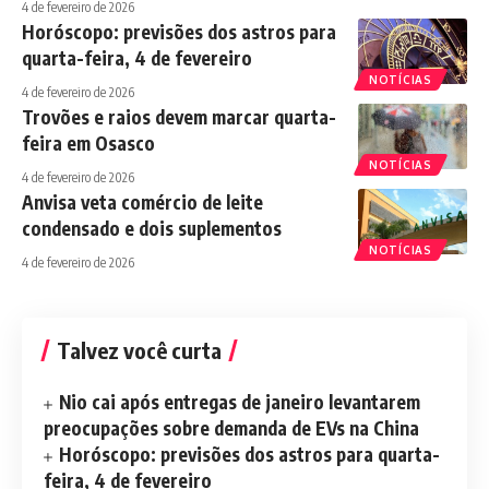
4 de fevereiro de 2026
Horóscopo: previsões dos astros para
quarta-feira, 4 de fevereiro
NOTÍCIAS
4 de fevereiro de 2026
Trovões e raios devem marcar quarta-
feira em Osasco
NOTÍCIAS
4 de fevereiro de 2026
Anvisa veta comércio de leite
condensado e dois suplementos
NOTÍCIAS
4 de fevereiro de 2026
Talvez você curta
Nio cai após entregas de janeiro levantarem
preocupações sobre demanda de EVs na China
Horóscopo: previsões dos astros para quarta-
feira, 4 de fevereiro