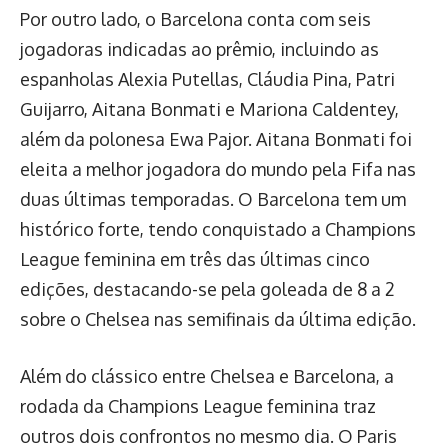
Por outro lado, o Barcelona conta com seis
jogadoras indicadas ao prêmio, incluindo as
espanholas Alexia Putellas, Cláudia Pina, Patri
Guijarro, Aitana Bonmati e Mariona Caldentey,
além da polonesa Ewa Pajor. Aitana Bonmati foi
eleita a melhor jogadora do mundo pela Fifa nas
duas últimas temporadas. O Barcelona tem um
histórico forte, tendo conquistado a Champions
League feminina em três das últimas cinco
edições, destacando-se pela goleada de 8 a 2
sobre o Chelsea nas semifinais da última edição.
Além do clássico entre Chelsea e Barcelona, a
rodada da Champions League feminina traz
outros dois confrontos no mesmo dia. O Paris