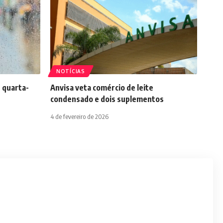
NOTÍCIAS
 quarta-
Anvisa veta comércio de leite
condensado e dois suplementos
4 de fevereiro de 2026