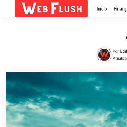
Início
Finanç
Por
Edi
Atualiza