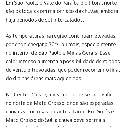
Em São Paulo, o Vale do Paraíba e o litoral norte
são os locais com maior risco de chuvas, embora
haja períodos de sol intercalados.
As temperaturas na região continuam elevadas,
podendo chegar a 30°C ou mais, especialmente
no interior de São Paulo e Minas Gerais. Esse
calor intenso aumenta a possibilidade de rajadas
de vento e trovoadas, que podem ocorrer no final
do dia nas áreas mais aquecidas.
No Centro-Oeste, a instabilidade se intensifica
no norte de Mato Grosso, onde são esperadas
chuvas volumosas durante a tarde. Em Goiás e
Mato Grosso do Sul, a chuva deve ser mais