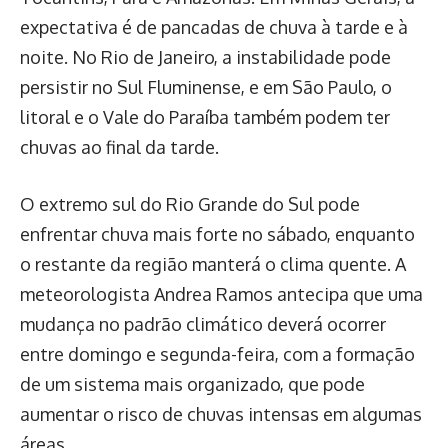
expectativa é de pancadas de chuva à tarde e à
noite. No Rio de Janeiro, a instabilidade pode
persistir no Sul Fluminense, e em São Paulo, o
litoral e o Vale do Paraíba também podem ter
chuvas ao final da tarde.
O extremo sul do Rio Grande do Sul pode
enfrentar chuva mais forte no sábado, enquanto
o restante da região manterá o clima quente. A
meteorologista Andrea Ramos antecipa que uma
mudança no padrão climático deverá ocorrer
entre domingo e segunda-feira, com a formação
de um sistema mais organizado, que pode
aumentar o risco de chuvas intensas em algumas
áreas.