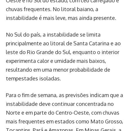
Oeste e no Sul do estado, com céu carregado e
chuvas frequentes. No litoral baiano, a
instabilidade é mais leve, mas ainda presente.
No Sul do país, a instabilidade se limita
principalmente ao litoral de Santa Catarina e ao
leste do Rio Grande do Sul, enquanto o interior
experimenta calor e umidade mais baixos,
resultando em uma menor probabilidade de
tempestades isoladas.
Para o fim de semana, as previsões indicam que a
instabilidade deve continuar concentrada no
Norte e em parte do Centro-Oeste, com chuvas
mais frequentes em estados como Mato Grosso,
Tocantins, Pará e Amazonas. Em Minas Gerais, a