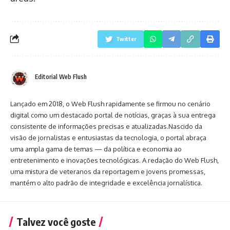
Twitter
Editorial Web Flush
Lançado em 2018, o Web Flush rapidamente se firmou no cenário
digital como um destacado portal de notícias, graças à sua entrega
consistente de informações precisas e atualizadas.Nascido da
visão de jornalistas e entusiastas da tecnologia, o portal abraça
uma ampla gama de temas — da política e economia ao
entretenimento e inovações tecnológicas. A redação do Web Flush,
uma mistura de veteranos da reportagem e jovens promessas,
mantém o alto padrão de integridade e excelência jornalística.
Talvez você goste