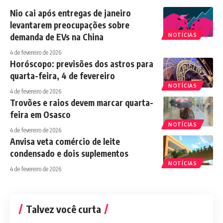
Nio cai após entregas de janeiro
levantarem preocupações sobre
demanda de EVs na China
NOTÍCIAS
4 de fevereiro de 2026
Horóscopo: previsões dos astros para
quarta-feira, 4 de fevereiro
NOTÍCIAS
4 de fevereiro de 2026
Trovões e raios devem marcar quarta-
feira em Osasco
NOTÍCIAS
4 de fevereiro de 2026
Anvisa veta comércio de leite
condensado e dois suplementos
NOTÍCIAS
4 de fevereiro de 2026
Talvez você curta