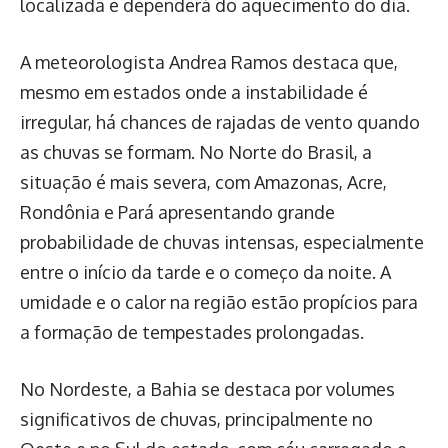
localizada e dependerá do aquecimento do dia.
A meteorologista Andrea Ramos destaca que,
mesmo em estados onde a instabilidade é
irregular, há chances de rajadas de vento quando
as chuvas se formam. No Norte do Brasil, a
situação é mais severa, com Amazonas, Acre,
Rondônia e Pará apresentando grande
probabilidade de chuvas intensas, especialmente
entre o início da tarde e o começo da noite. A
umidade e o calor na região estão propícios para
a formação de tempestades prolongadas.
No Nordeste, a Bahia se destaca por volumes
significativos de chuvas, principalmente no