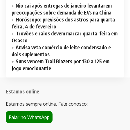
Nio cai após entregas de janeiro levantarem
preocupações sobre demanda de EVs na China
Horóscopo: previsões dos astros para quarta-
feira, 4 de fevereiro
Trovões e raios devem marcar quarta-feira em
Osasco
Anvisa veta comércio de leite condensado e
dois suplementos
Suns vencem Trail Blazers por 130 a 125 em
jogo emocionante
Estamos online
Estamos sempre online. Fale conosco:
Falar no WhatsApp