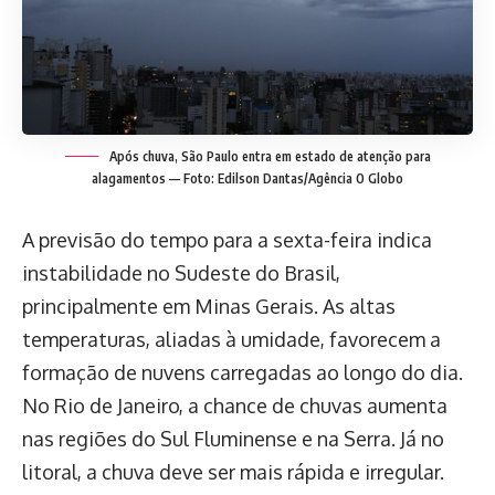
Após chuva, São Paulo entra em estado de atenção para
alagamentos — Foto: Edilson Dantas/Agência O Globo
A previsão do tempo para a sexta-feira indica
instabilidade no Sudeste do Brasil,
principalmente em Minas Gerais. As altas
temperaturas, aliadas à umidade, favorecem a
formação de nuvens carregadas ao longo do dia.
No Rio de Janeiro, a chance de chuvas aumenta
nas regiões do Sul Fluminense e na Serra. Já no
litoral, a chuva deve ser mais rápida e irregular.